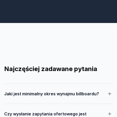
Najczęściej zadawane pytania
Jaki jest minimalny okres wynajmu billboardu?
Czy wysłanie zapytania ofertowego jest