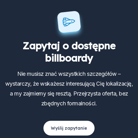
Zapytaj o dostępne
billboardy
Nie musisz znać wszystkich szczegółów –
wystarczy, że wskażesz interesującą Cię lokalizację,
a my zajmiemy się resztą. Przejrzysta oferta, bez
zbędnych formalności.
Wyślij zapytanie