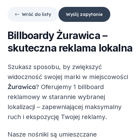
Wróć do listy
Wyślij zapytanie
Billboardy
Żurawica
–
skuteczna reklama lokalna
Szukasz sposobu, by zwiększyć
widoczność swojej marki w miejscowości
Żurawica
? Oferujemy
1 billboard
reklamowy
w starannie wybranej
lokalizacji – zapewniającej maksymalny
ruch i ekspozycję Twojej reklamy.
Nasze nośniki są umieszczane