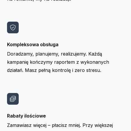
Kompleksowa obsługa
Doradzamy, planujemy, realizujemy. Każdą
kampanię kończymy raportem z wykonanych
działań. Masz pełną kontrolę i zero stresu.
Rabaty ilościowe
Zamawiasz więcej – płacisz mniej. Przy większej