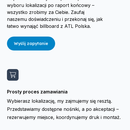
wyboru lokalizacji po raport końcowy –
wszystko zrobimy za Ciebie. Zaufaj
naszemu doświadczeniu i przekonaj się, jak
łatwo wynająć billboard z ATL Polska.
Wyślij zapytanie
Prosty proces zamawiania
Wybierasz lokalizację, my zajmujemy się resztą.
Przedstawiamy dostępne nośniki, a po akceptacji –
rezerwujemy miejsce, koordynujemy druk i montaż.