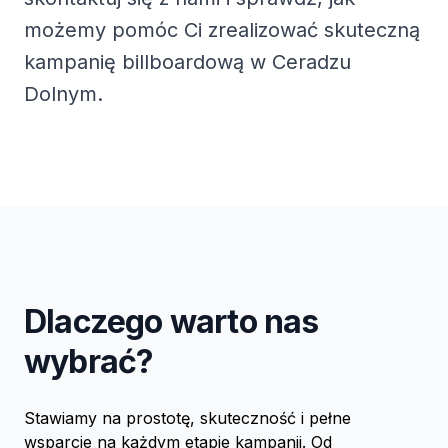
możemy pomóc Ci zrealizować skuteczną
kampanię billboardową w Ceradzu
Dolnym.
Dlaczego warto nas
wybrać?
Stawiamy na prostotę, skuteczność i pełne
wsparcie na każdym etapie kampanii. Od