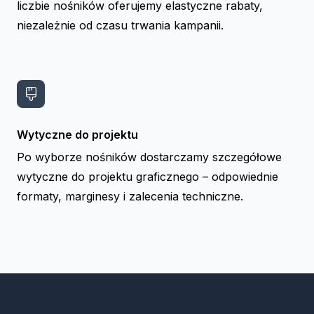
liczbie nośników oferujemy elastyczne rabaty,
niezależnie od czasu trwania kampanii.
Wytyczne do projektu
Po wyborze nośników dostarczamy szczegółowe
wytyczne do projektu graficznego – odpowiednie
formaty, marginesy i zalecenia techniczne.