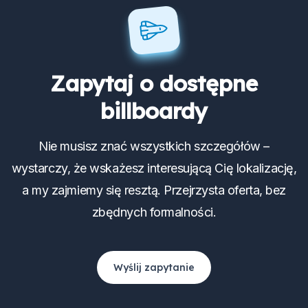
Zapytaj o dostępne
billboardy
Nie musisz znać wszystkich szczegółów –
wystarczy, że wskażesz interesującą Cię lokalizację,
a my zajmiemy się resztą. Przejrzysta oferta, bez
zbędnych formalności.
Wyślij zapytanie