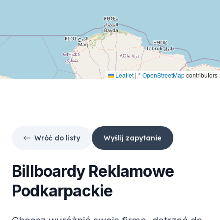
Leaflet
|
©
OpenStreetMap
contributors
Wróć do listy
Wyślij zapytanie
Billboardy Reklamowe
Podkarpackie