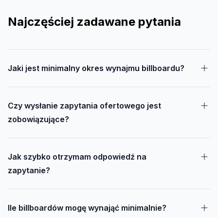
Najczęściej zadawane pytania
Jaki jest minimalny okres wynajmu billboardu?
Czy wysłanie zapytania ofertowego jest
zobowiązujące?
Jak szybko otrzymam odpowiedź na
zapytanie?
Ile billboardów mogę wynająć minimalnie?