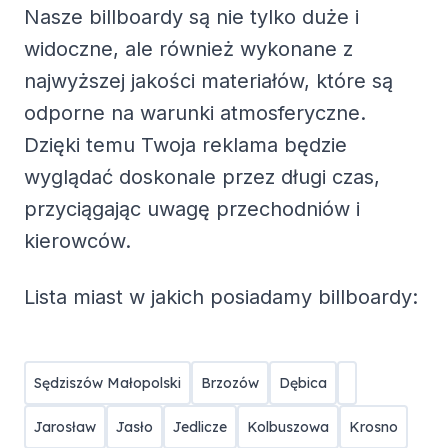
Nasze billboardy są nie tylko duże i
widoczne, ale również wykonane z
najwyższej jakości materiałów, które są
odporne na warunki atmosferyczne.
Dzięki temu Twoja reklama będzie
wyglądać doskonale przez długi czas,
przyciągając uwagę przechodniów i
kierowców.
Lista miast w jakich posiadamy billboardy:
Sędziszów Małopolski
Brzozów
Dębica
Jarosław
Jasło
Jedlicze
Kolbuszowa
Krosno