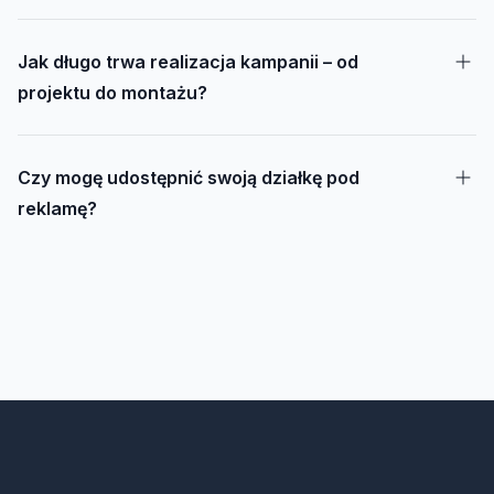
Jak długo trwa realizacja kampanii – od
projektu do montażu?
Czy mogę udostępnić swoją działkę pod
reklamę?