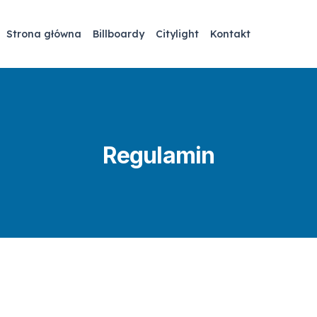
Strona główna
Billboardy
Citylight
Kontakt
Regulamin