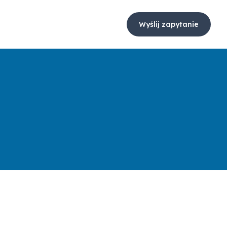
Wyślij zapytanie