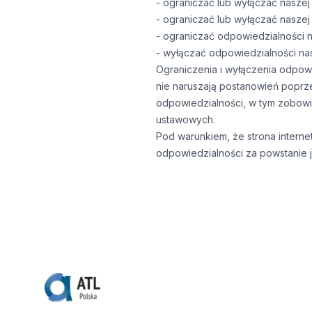
- ograniczać lub wyłączać naszej
- ograniczać lub wyłączać nasze
- ograniczać odpowiedzialności n
- wyłączać odpowiedzialności na
Ograniczenia i wyłączenia odpowi
nie naruszają postanowień poprze
odpowiedzialności, w tym zobowi
ustawowych.
Pod warunkiem, że strona internet
odpowiedzialności za powstanie j