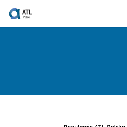
Regulamin ATL-Polska