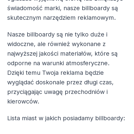
świadomość marki, nasze billboardy są
skutecznym narzędziem reklamowym.
Nasze billboardy są nie tylko duże i
widoczne, ale również wykonane z
najwyższej jakości materiałów, które są
odporne na warunki atmosferyczne.
Dzięki temu Twoja reklama będzie
wyglądać doskonale przez długi czas,
przyciągając uwagę przechodniów i
kierowców.
Lista miast w jakich posiadamy billboardy: