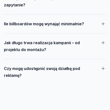
zapytanie?
Ile billboardów mogę wynająć minimalnie?
Jak długo trwa realizacja kampanii – od
projektu do montażu?
Czy mogę udostępnić swoją działkę pod
reklamę?