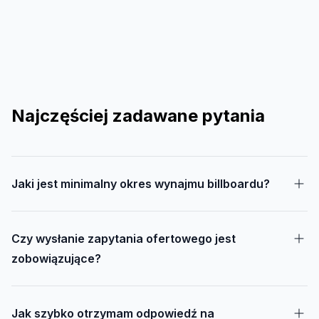
Najczęściej zadawane pytania
Jaki jest minimalny okres wynajmu billboardu?
Czy wysłanie zapytania ofertowego jest
zobowiązujące?
Jak szybko otrzymam odpowiedź na