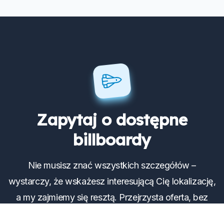
Zapytaj o dostępne
billboardy
Nie musisz znać wszystkich szczegółów –
wystarczy, że wskażesz interesującą Cię lokalizację,
a my zajmiemy się resztą. Przejrzysta oferta, bez
zbędnych formalności.