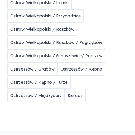
Ostrów Wielkopolski / Lamki
Ostrów Wielkopolski / Przygodzice
Ostrów Wielkopolski / Raszków
Ostrów Wielkopolski / Raszków / Pogrzybów
Ostrów Wielkopolski / Sieroszewice/ Parczew
Ostrzeszów / Grabów
Ostrzeszów / Kępno
Ostrzeszów / Kępno / Turze
Ostrzeszów / Międzybórz
Sieradz