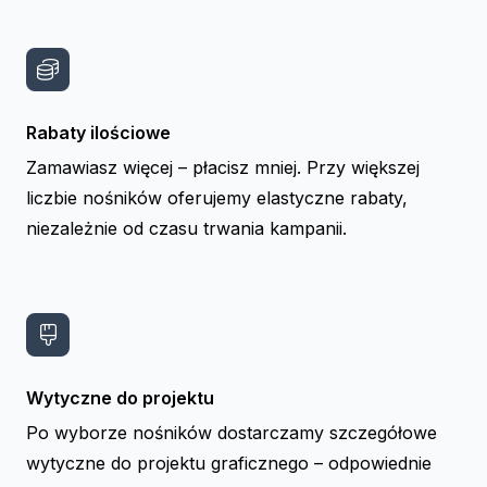
Rabaty ilościowe
Zamawiasz więcej – płacisz mniej. Przy większej
liczbie nośników oferujemy elastyczne rabaty,
niezależnie od czasu trwania kampanii.
Wytyczne do projektu
Po wyborze nośników dostarczamy szczegółowe
wytyczne do projektu graficznego – odpowiednie