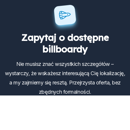
Zapytaj o dostępne
billboardy
Nie musisz znać wszystkich szczegółów –
wystarczy, że wskażesz interesującą Cię lokalizację,
a my zajmiemy się resztą. Przejrzysta oferta, bez
zbędnych formalności.
Wyślij zapytanie