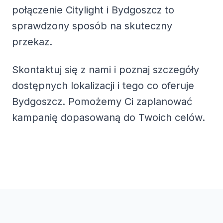
połączenie Citylight i
Bydgoszcz
to
sprawdzony sposób na skuteczny
przekaz.
Skontaktuj się z nami i poznaj szczegóły
dostępnych lokalizacji i tego co oferuje
Bydgoszcz
. Pomożemy Ci zaplanować
kampanię dopasowaną do Twoich celów.