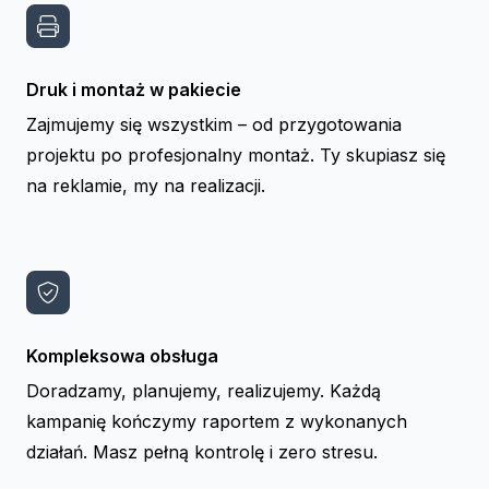
Druk i montaż w pakiecie
Zajmujemy się wszystkim – od przygotowania
projektu po profesjonalny montaż. Ty skupiasz się
na reklamie, my na realizacji.
Kompleksowa obsługa
Doradzamy, planujemy, realizujemy. Każdą
kampanię kończymy raportem z wykonanych
działań. Masz pełną kontrolę i zero stresu.