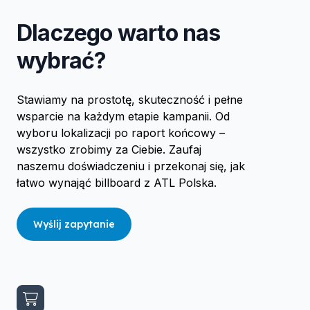
Dlaczego warto nas
wybrać?
Stawiamy na prostotę, skuteczność i pełne
wsparcie na każdym etapie kampanii. Od
wyboru lokalizacji po raport końcowy –
wszystko zrobimy za Ciebie. Zaufaj
naszemu doświadczeniu i przekonaj się, jak
łatwo wynająć billboard z ATL Polska.
Wyślij zapytanie