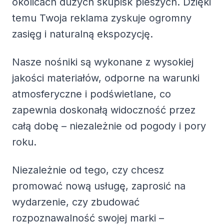
okolicach dużych skupisk pieszych. Dzięki
temu Twoja reklama zyskuje ogromny
zasięg i naturalną ekspozycję.
Nasze nośniki są wykonane z wysokiej
jakości materiałów, odporne na warunki
atmosferyczne i podświetlane, co
zapewnia doskonałą widoczność przez
całą dobę – niezależnie od pogody i pory
roku.
Niezależnie od tego, czy chcesz
promować nową usługę, zaprosić na
wydarzenie, czy zbudować
rozpoznawalność swojej marki –