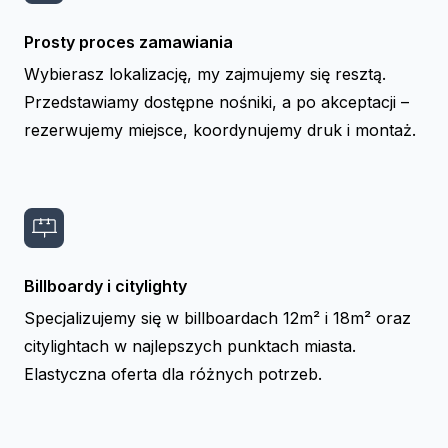
Prosty proces zamawiania
Wybierasz lokalizację, my zajmujemy się resztą.
Przedstawiamy dostępne nośniki, a po akceptacji –
rezerwujemy miejsce, koordynujemy druk i montaż.
Billboardy i citylighty
Specjalizujemy się w billboardach 12m² i 18m² oraz
citylightach w najlepszych punktach miasta.
Elastyczna oferta dla różnych potrzeb.