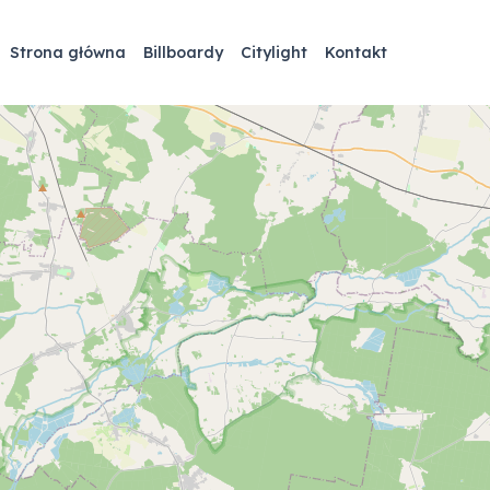
Strona główna
Billboardy
Citylight
Kontakt