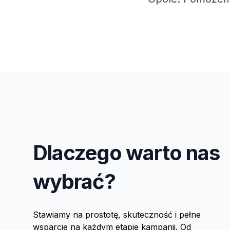
Dlaczego warto nas
wybrać?
Stawiamy na prostotę, skuteczność i pełne
wsparcie na każdym etapie kampanii. Od