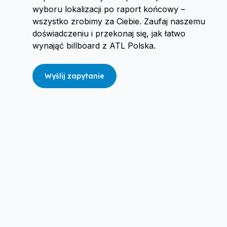
wyboru lokalizacji po raport końcowy –
wszystko zrobimy za Ciebie. Zaufaj naszemu
doświadczeniu i przekonaj się, jak łatwo
wynająć billboard z ATL Polska.
Wyślij zapytanie