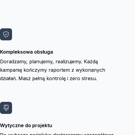
Kompleksowa obsługa
Doradzamy, planujemy, realizujemy. Każdą
kampanię kończymy raportem z wykonanych
działań. Masz pełną kontrolę i zero stresu.
Wytyczne do projektu