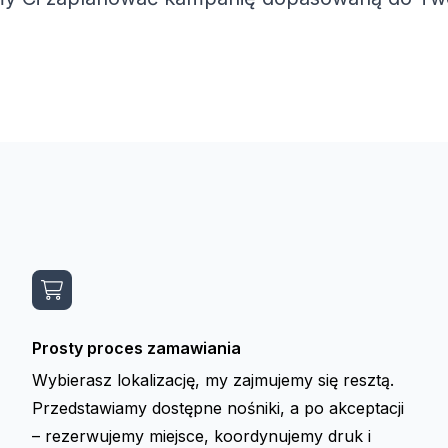
Prosty proces zamawiania
Wybierasz lokalizację, my zajmujemy się resztą.
Przedstawiamy dostępne nośniki, a po akceptacji
– rezerwujemy miejsce, koordynujemy druk i