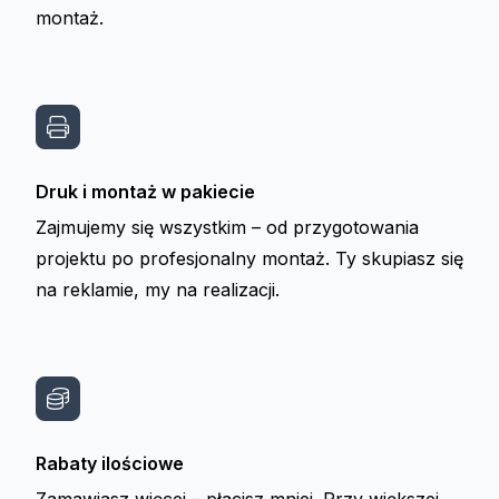
montaż.
Druk i montaż w pakiecie
Zajmujemy się wszystkim – od przygotowania
projektu po profesjonalny montaż. Ty skupiasz się
na reklamie, my na realizacji.
Rabaty ilościowe