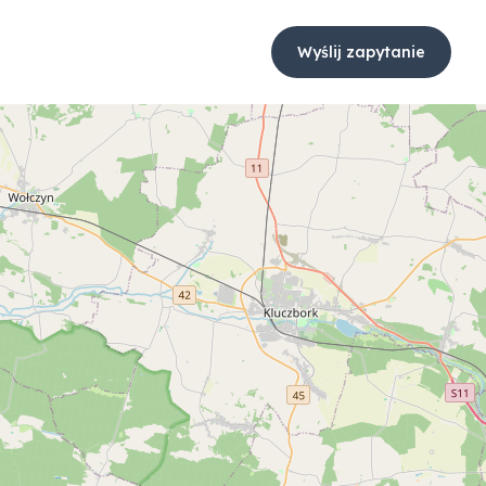
Wyślij zapytanie