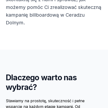
możemy pomóc Ci zrealizować skuteczną
kampanię billboardową w Ceradzu
Dolnym.
Dlaczego warto nas
wybrać?
Stawiamy na prostotę, skuteczność i pełne
wsparcie na każdym etapie kampanii. Od