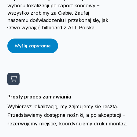
wyboru lokalizacji po raport końcowy –
wszystko zrobimy za Ciebie. Zaufaj
naszemu doświadczeniu i przekonaj się, jak
łatwo wynająć billboard z ATL Polska.
Wyślij zapytanie
Prosty proces zamawiania
Wybierasz lokalizację, my zajmujemy się resztą.
Przedstawiamy dostępne nośniki, a po akceptacji –
rezerwujemy miejsce, koordynujemy druk i montaż.