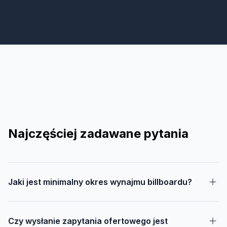
Najczęściej zadawane pytania
Jaki jest minimalny okres wynajmu billboardu?
Czy wysłanie zapytania ofertowego jest