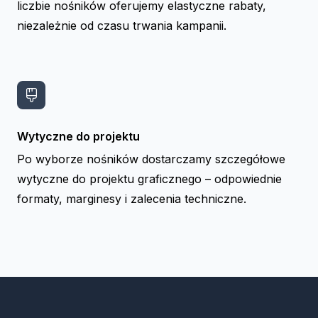
liczbie nośników oferujemy elastyczne rabaty,
niezależnie od czasu trwania kampanii.
Wytyczne do projektu
Po wyborze nośników dostarczamy szczegółowe
wytyczne do projektu graficznego – odpowiednie
formaty, marginesy i zalecenia techniczne.