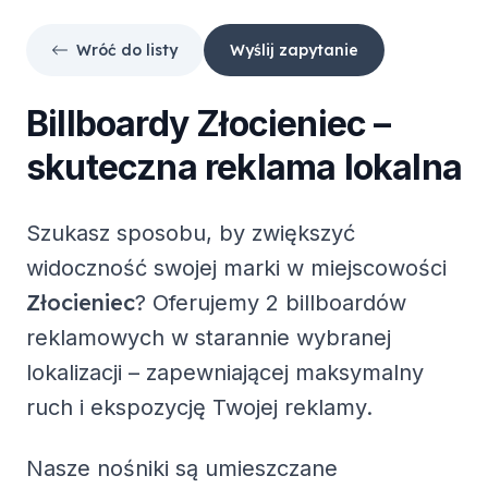
Wróć do listy
Wyślij zapytanie
Billboardy
Złocieniec
–
skuteczna reklama lokalna
Szukasz sposobu, by zwiększyć
widoczność swojej marki w miejscowości
Złocieniec
? Oferujemy
2 billboardów
reklamowych
w starannie wybranej
lokalizacji – zapewniającej maksymalny
ruch i ekspozycję Twojej reklamy.
Nasze nośniki są umieszczane