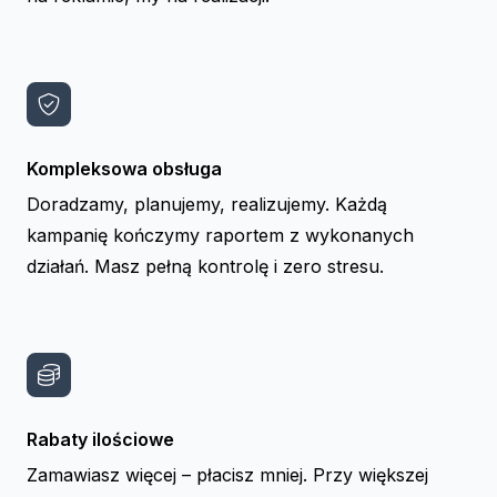
Kompleksowa obsługa
Doradzamy, planujemy, realizujemy. Każdą
kampanię kończymy raportem z wykonanych
działań. Masz pełną kontrolę i zero stresu.
Rabaty ilościowe
Zamawiasz więcej – płacisz mniej. Przy większej