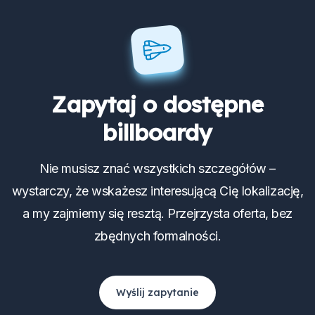
Zapytaj o dostępne
billboardy
Nie musisz znać wszystkich szczegółów –
wystarczy, że wskażesz interesującą Cię lokalizację,
a my zajmiemy się resztą. Przejrzysta oferta, bez
zbędnych formalności.
Wyślij zapytanie