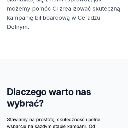
możemy pomóc Ci zrealizować skuteczną
kampanię billboardową w Ceradzu
Dolnym.
Dlaczego warto nas
wybrać?
Stawiamy na prostotę, skuteczność i pełne
wsparcie na każdym etapie kampanii. Od