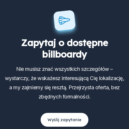
Zapytaj o dostępne
billboardy
Nie musisz znać wszystkich szczegółów –
wystarczy, że wskażesz interesującą Cię lokalizację,
a my zajmiemy się resztą. Przejrzysta oferta, bez
zbędnych formalności.
Wyślij zapytanie