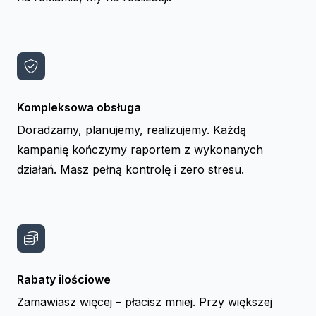
Kompleksowa obsługa
Doradzamy, planujemy, realizujemy. Każdą
kampanię kończymy raportem z wykonanych
działań. Masz pełną kontrolę i zero stresu.
Rabaty ilościowe
Zamawiasz więcej – płacisz mniej. Przy większej