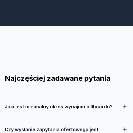
Najczęściej zadawane pytania
Jaki jest minimalny okres wynajmu billboardu?
Czy wysłanie zapytania ofertowego jest