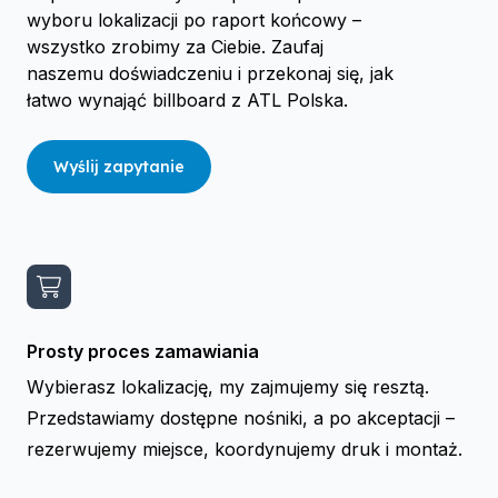
wyboru lokalizacji po raport końcowy –
wszystko zrobimy za Ciebie. Zaufaj
naszemu doświadczeniu i przekonaj się, jak
łatwo wynająć billboard z ATL Polska.
Wyślij zapytanie
Prosty proces zamawiania
Wybierasz lokalizację, my zajmujemy się resztą.
Przedstawiamy dostępne nośniki, a po akceptacji –
rezerwujemy miejsce, koordynujemy druk i montaż.