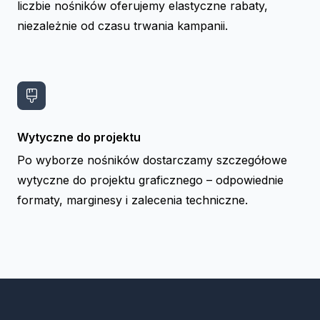
liczbie nośników oferujemy elastyczne rabaty,
niezależnie od czasu trwania kampanii.
Wytyczne do projektu
Po wyborze nośników dostarczamy szczegółowe
wytyczne do projektu graficznego – odpowiednie
formaty, marginesy i zalecenia techniczne.