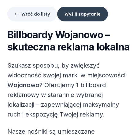
Wróć do listy
Wyślij zapytanie
Billboardy
Wojanowo
–
skuteczna reklama lokalna
Szukasz sposobu, by zwiększyć
widoczność swojej marki w miejscowości
Wojanowo
? Oferujemy
1 billboard
reklamowy
w starannie wybranej
lokalizacji – zapewniającej maksymalny
ruch i ekspozycję Twojej reklamy.
Nasze nośniki są umieszczane