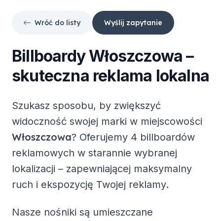
Wróć do listy
Wyślij zapytanie
Billboardy
Włoszczowa
–
skuteczna reklama lokalna
Szukasz sposobu, by zwiększyć
widoczność swojej marki w miejscowości
Włoszczowa
? Oferujemy
4 billboardów
reklamowych
w starannie wybranej
lokalizacji – zapewniającej maksymalny
ruch i ekspozycję Twojej reklamy.
Nasze nośniki są umieszczane