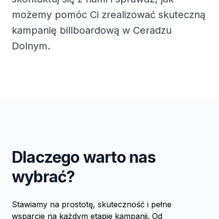
możemy pomóc Ci zrealizować skuteczną
kampanię billboardową w Ceradzu
Dolnym.
Dlaczego warto nas
wybrać?
Stawiamy na prostotę, skuteczność i pełne
wsparcie na każdym etapie kampanii. Od