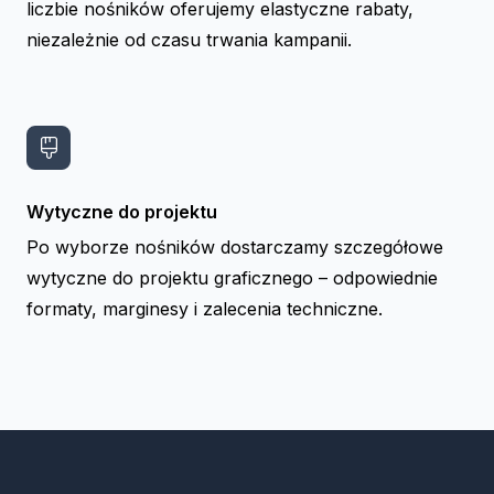
liczbie nośników oferujemy elastyczne rabaty,
niezależnie od czasu trwania kampanii.
Wytyczne do projektu
Po wyborze nośników dostarczamy szczegółowe
wytyczne do projektu graficznego – odpowiednie
formaty, marginesy i zalecenia techniczne.