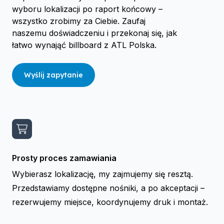
wyboru lokalizacji po raport końcowy –
wszystko zrobimy za Ciebie. Zaufaj
naszemu doświadczeniu i przekonaj się, jak
łatwo wynająć billboard z ATL Polska.
Wyślij zapytanie
Prosty proces zamawiania
Wybierasz lokalizację, my zajmujemy się resztą.
Przedstawiamy dostępne nośniki, a po akceptacji –
rezerwujemy miejsce, koordynujemy druk i montaż.