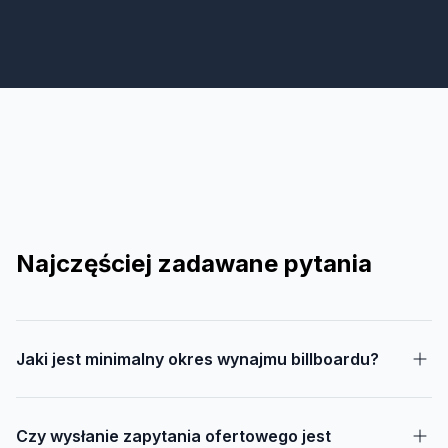
Najczęściej zadawane pytania
Jaki jest minimalny okres wynajmu billboardu?
Czy wysłanie zapytania ofertowego jest