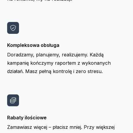
Kompleksowa obsługa
Doradzamy, planujemy, realizujemy. Każdą
kampanię kończymy raportem z wykonanych
działań. Masz pełną kontrolę i zero stresu.
Rabaty ilościowe
Zamawiasz więcej – płacisz mniej. Przy większej