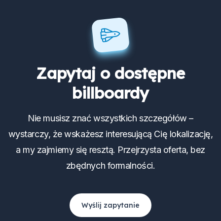
Zapytaj o dostępne
billboardy
Nie musisz znać wszystkich szczegółów –
wystarczy, że wskażesz interesującą Cię lokalizację,
a my zajmiemy się resztą. Przejrzysta oferta, bez
zbędnych formalności.
Wyślij zapytanie