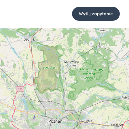
Wyślij zapytanie