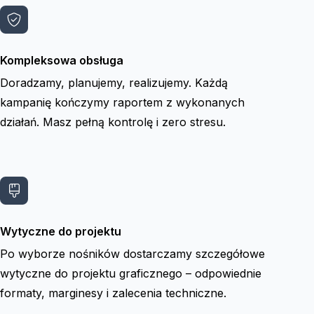
Kompleksowa obsługa
Doradzamy, planujemy, realizujemy. Każdą
kampanię kończymy raportem z wykonanych
działań. Masz pełną kontrolę i zero stresu.
Wytyczne do projektu
Po wyborze nośników dostarczamy szczegółowe
wytyczne do projektu graficznego – odpowiednie
formaty, marginesy i zalecenia techniczne.