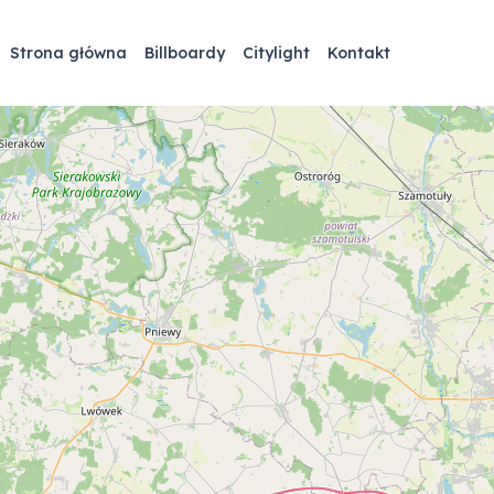
Strona główna
Billboardy
Citylight
Kontakt