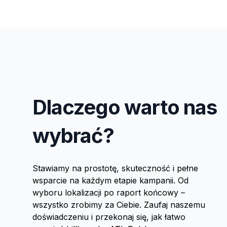
Dlaczego warto nas
wybrać?
Stawiamy na prostotę, skuteczność i pełne
wsparcie na każdym etapie kampanii. Od
wyboru lokalizacji po raport końcowy –
wszystko zrobimy za Ciebie. Zaufaj naszemu
doświadczeniu i przekonaj się, jak łatwo