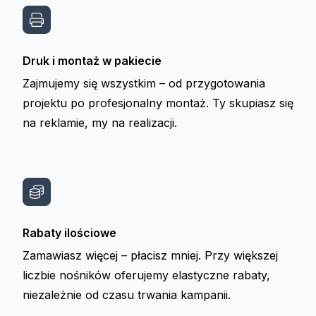
Druk i montaż w pakiecie
Zajmujemy się wszystkim – od przygotowania
projektu po profesjonalny montaż. Ty skupiasz się
na reklamie, my na realizacji.
Rabaty ilościowe
Zamawiasz więcej – płacisz mniej. Przy większej
liczbie nośników oferujemy elastyczne rabaty,
niezależnie od czasu trwania kampanii.