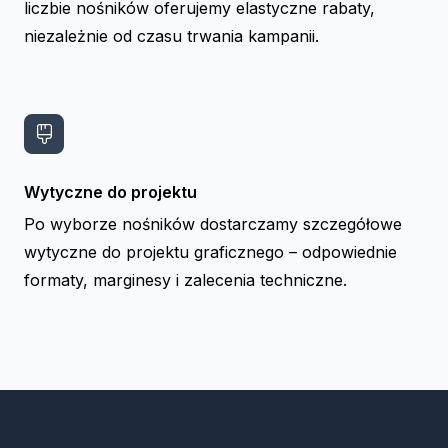
liczbie nośników oferujemy elastyczne rabaty,
niezależnie od czasu trwania kampanii.
Wytyczne do projektu
Po wyborze nośników dostarczamy szczegółowe
wytyczne do projektu graficznego – odpowiednie
formaty, marginesy i zalecenia techniczne.