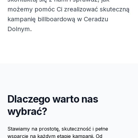
możemy pomóc Ci zrealizować skuteczną
kampanię billboardową w Ceradzu
Dolnym.
Dlaczego warto nas
wybrać?
Stawiamy na prostotę, skuteczność i pełne
wsparcie na każdym etapie kampanii. Od