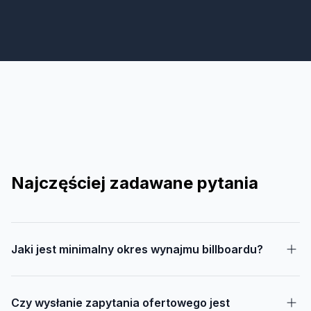
Najczęściej zadawane pytania
Jaki jest minimalny okres wynajmu billboardu?
Czy wysłanie zapytania ofertowego jest