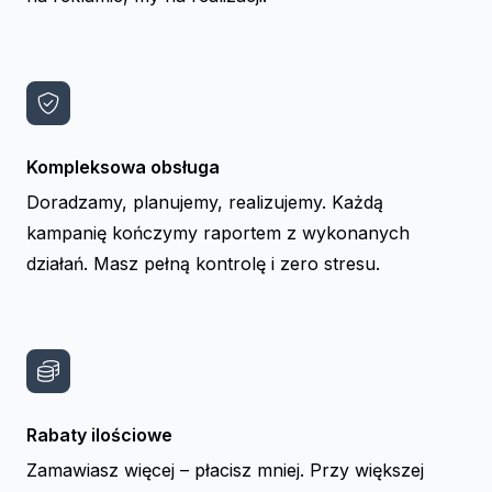
Kompleksowa obsługa
Doradzamy, planujemy, realizujemy. Każdą
kampanię kończymy raportem z wykonanych
działań. Masz pełną kontrolę i zero stresu.
Rabaty ilościowe
Zamawiasz więcej – płacisz mniej. Przy większej