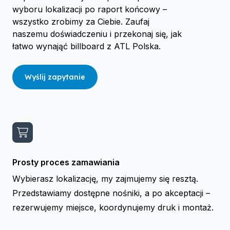
wyboru lokalizacji po raport końcowy –
wszystko zrobimy za Ciebie. Zaufaj
naszemu doświadczeniu i przekonaj się, jak
łatwo wynająć billboard z ATL Polska.
Wyślij zapytanie
Prosty proces zamawiania
Wybierasz lokalizację, my zajmujemy się resztą.
Przedstawiamy dostępne nośniki, a po akceptacji –
rezerwujemy miejsce, koordynujemy druk i montaż.