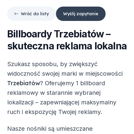
Wróć do listy
Wyślij zapytanie
Billboardy
Trzebiatów
–
skuteczna reklama lokalna
Szukasz sposobu, by zwiększyć
widoczność swojej marki w miejscowości
Trzebiatów
? Oferujemy
1 billboard
reklamowy
w starannie wybranej
lokalizacji – zapewniającej maksymalny
ruch i ekspozycję Twojej reklamy.
Nasze nośniki są umieszczane