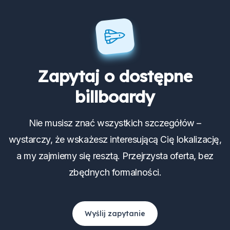
Zapytaj o dostępne
billboardy
Nie musisz znać wszystkich szczegółów –
wystarczy, że wskażesz interesującą Cię lokalizację,
a my zajmiemy się resztą. Przejrzysta oferta, bez
zbędnych formalności.
Wyślij zapytanie