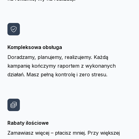
Kompleksowa obsługa
Doradzamy, planujemy, realizujemy. Każdą
kampanię kończymy raportem z wykonanych
działań. Masz pełną kontrolę i zero stresu.
Rabaty ilościowe
Zamawiasz więcej – płacisz mniej. Przy większej