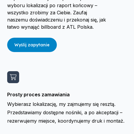
wyboru lokalizacji po raport końcowy –
wszystko zrobimy za Ciebie. Zaufaj
naszemu doświadczeniu i przekonaj się, jak
łatwo wynająć billboard z ATL Polska.
Wyślij zapytanie
Prosty proces zamawiania
Wybierasz lokalizację, my zajmujemy się resztą.
Przedstawiamy dostępne nośniki, a po akceptacji –
rezerwujemy miejsce, koordynujemy druk i montaż.