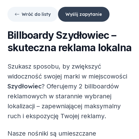
Wróć do listy
Wyślij zapytanie
Billboardy
Szydłowiec
–
skuteczna reklama lokalna
Szukasz sposobu, by zwiększyć
widoczność swojej marki w miejscowości
Szydłowiec
? Oferujemy
2 billboardów
reklamowych
w starannie wybranej
lokalizacji – zapewniającej maksymalny
ruch i ekspozycję Twojej reklamy.
Nasze nośniki są umieszczane