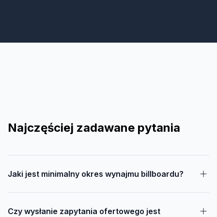
Najczęściej zadawane pytania
Jaki jest minimalny okres wynajmu billboardu?
Czy wysłanie zapytania ofertowego jest