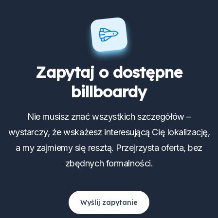
Zapytaj o dostępne
billboardy
Nie musisz znać wszystkich szczegółów –
wystarczy, że wskażesz interesującą Cię lokalizację,
a my zajmiemy się resztą. Przejrzysta oferta, bez
zbędnych formalności.
Wyślij zapytanie