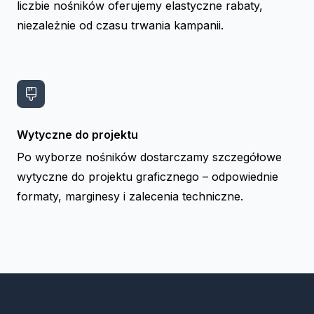
liczbie nośników oferujemy elastyczne rabaty,
niezależnie od czasu trwania kampanii.
Wytyczne do projektu
Po wyborze nośników dostarczamy szczegółowe
wytyczne do projektu graficznego – odpowiednie
formaty, marginesy i zalecenia techniczne.