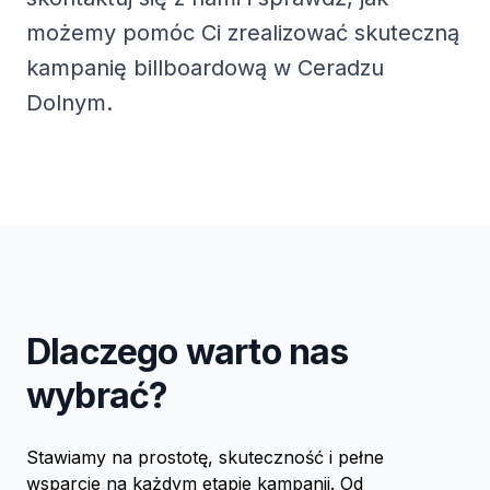
możemy pomóc Ci zrealizować skuteczną
kampanię billboardową w Ceradzu
Dolnym.
Dlaczego warto nas
wybrać?
Stawiamy na prostotę, skuteczność i pełne
wsparcie na każdym etapie kampanii. Od