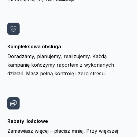
Kompleksowa obsługa
Doradzamy, planujemy, realizujemy. Każdą
kampanię kończymy raportem z wykonanych
działań. Masz pełną kontrolę i zero stresu.
Rabaty ilościowe
Zamawiasz więcej – płacisz mniej. Przy większej