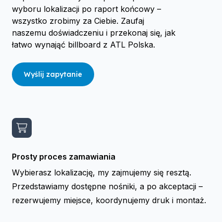
wyboru lokalizacji po raport końcowy –
wszystko zrobimy za Ciebie. Zaufaj
naszemu doświadczeniu i przekonaj się, jak
łatwo wynająć billboard z ATL Polska.
Wyślij zapytanie
Prosty proces zamawiania
Wybierasz lokalizację, my zajmujemy się resztą.
Przedstawiamy dostępne nośniki, a po akceptacji –
rezerwujemy miejsce, koordynujemy druk i montaż.