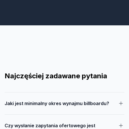
Najczęściej zadawane pytania
Jaki jest minimalny okres wynajmu billboardu?
Czy wysłanie zapytania ofertowego jest