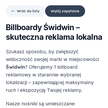
Wróć do listy
Wyślij zapytanie
Billboardy
Świdwin
–
skuteczna reklama lokalna
Szukasz sposobu, by zwiększyć
widoczność swojej marki w miejscowości
Świdwin
? Oferujemy
1 billboard
reklamowy
w starannie wybranej
lokalizacji – zapewniającej maksymalny
ruch i ekspozycję Twojej reklamy.
Nasze nośniki są umieszczane