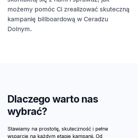
możemy pomóc Ci zrealizować skuteczną
kampanię billboardową w Ceradzu
Dolnym.
Dlaczego warto nas
wybrać?
Stawiamy na prostotę, skuteczność i pełne
wsparcie na każdym etapie kampanii. Od