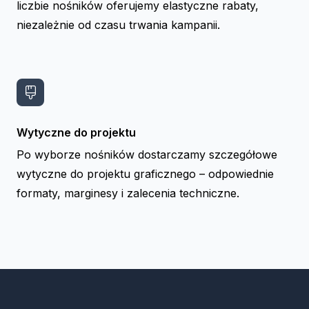
liczbie nośników oferujemy elastyczne rabaty,
niezależnie od czasu trwania kampanii.
Wytyczne do projektu
Po wyborze nośników dostarczamy szczegółowe
wytyczne do projektu graficznego – odpowiednie
formaty, marginesy i zalecenia techniczne.