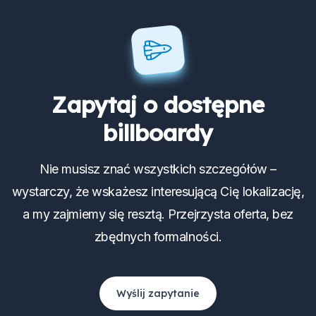
Zapytaj o dostępne
billboardy
Nie musisz znać wszystkich szczegółów –
wystarczy, że wskażesz interesującą Cię lokalizację,
a my zajmiemy się resztą. Przejrzysta oferta, bez
zbędnych formalności.
Wyślij zapytanie