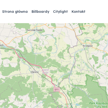
Strona główna
Billboardy
Citylight
Kontakt