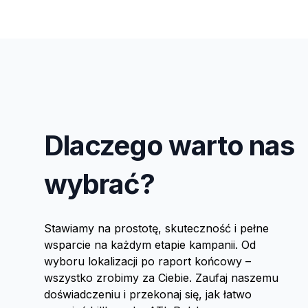
Dlaczego warto nas
wybrać?
Stawiamy na prostotę, skuteczność i pełne
wsparcie na każdym etapie kampanii. Od
wyboru lokalizacji po raport końcowy –
wszystko zrobimy za Ciebie. Zaufaj naszemu
doświadczeniu i przekonaj się, jak łatwo