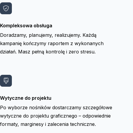
Kompleksowa obsługa
Doradzamy, planujemy, realizujemy. Każdą
kampanię kończymy raportem z wykonanych
działań. Masz pełną kontrolę i zero stresu.
Wytyczne do projektu
Po wyborze nośników dostarczamy szczegółowe
wytyczne do projektu graficznego – odpowiednie
formaty, marginesy i zalecenia techniczne.