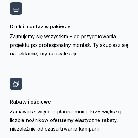
Druk i montaż w pakiecie
Zajmujemy się wszystkim – od przygotowania
projektu po profesjonalny montaż. Ty skupiasz się
na reklamie, my na realizacji.
Rabaty ilościowe
Zamawiasz więcej – płacisz mniej. Przy większej
liczbie nośników oferujemy elastyczne rabaty,
niezależnie od czasu trwania kampanii.