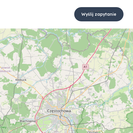
Wyślij zapytanie