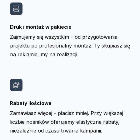
Druk i montaż w pakiecie
Zajmujemy się wszystkim – od przygotowania
projektu po profesjonalny montaż. Ty skupiasz się
na reklamie, my na realizacji.
Rabaty ilościowe
Zamawiasz więcej – płacisz mniej. Przy większej
liczbie nośników oferujemy elastyczne rabaty,
niezależnie od czasu trwania kampanii.