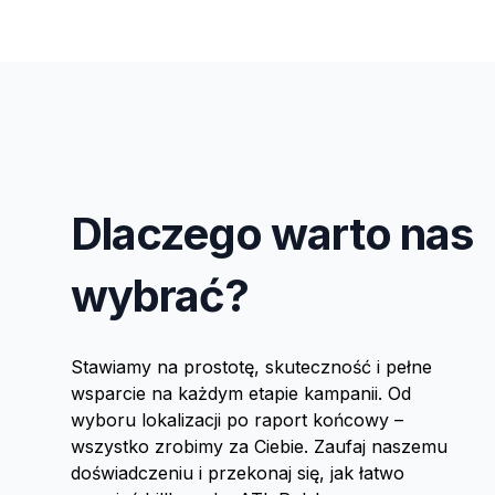
Dlaczego warto nas
wybrać?
Stawiamy na prostotę, skuteczność i pełne
wsparcie na każdym etapie kampanii. Od
wyboru lokalizacji po raport końcowy –
wszystko zrobimy za Ciebie. Zaufaj naszemu
doświadczeniu i przekonaj się, jak łatwo