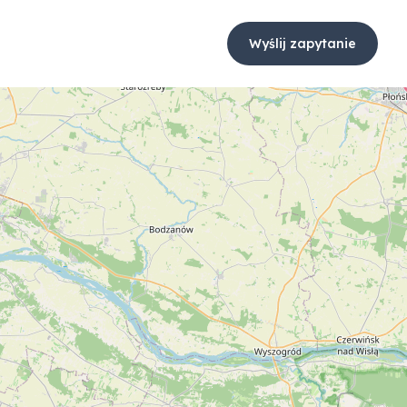
Wyślij zapytanie