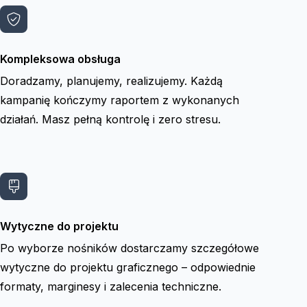
Kompleksowa obsługa
Doradzamy, planujemy, realizujemy. Każdą
kampanię kończymy raportem z wykonanych
działań. Masz pełną kontrolę i zero stresu.
Wytyczne do projektu
Po wyborze nośników dostarczamy szczegółowe
wytyczne do projektu graficznego – odpowiednie
formaty, marginesy i zalecenia techniczne.