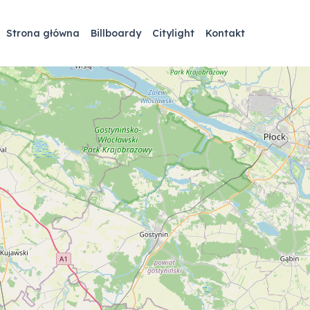
Strona główna
Billboardy
Citylight
Kontakt