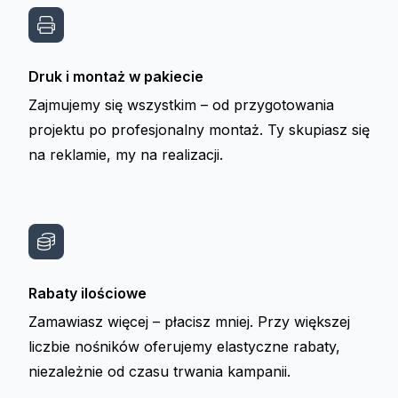
Druk i montaż w pakiecie
Zajmujemy się wszystkim – od przygotowania
projektu po profesjonalny montaż. Ty skupiasz się
na reklamie, my na realizacji.
Rabaty ilościowe
Zamawiasz więcej – płacisz mniej. Przy większej
liczbie nośników oferujemy elastyczne rabaty,
niezależnie od czasu trwania kampanii.