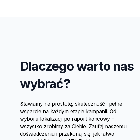
Dlaczego warto nas
wybrać?
Stawiamy na prostotę, skuteczność i pełne
wsparcie na każdym etapie kampanii. Od
wyboru lokalizacji po raport końcowy –
wszystko zrobimy za Ciebie. Zaufaj naszemu
doświadczeniu i przekonaj się, jak łatwo