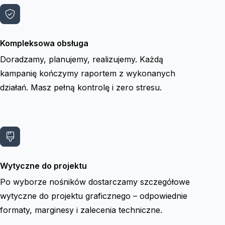
Kompleksowa obsługa
Doradzamy, planujemy, realizujemy. Każdą
kampanię kończymy raportem z wykonanych
działań. Masz pełną kontrolę i zero stresu.
Wytyczne do projektu
Po wyborze nośników dostarczamy szczegółowe
wytyczne do projektu graficznego – odpowiednie
formaty, marginesy i zalecenia techniczne.