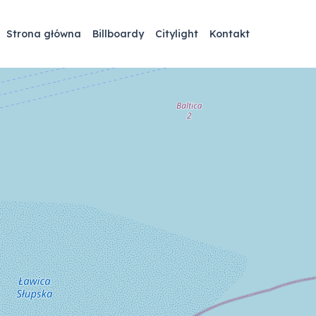
Strona główna
Billboardy
Citylight
Kontakt