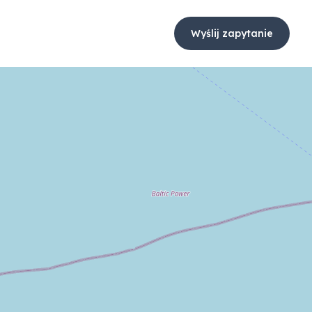
Wyślij zapytanie