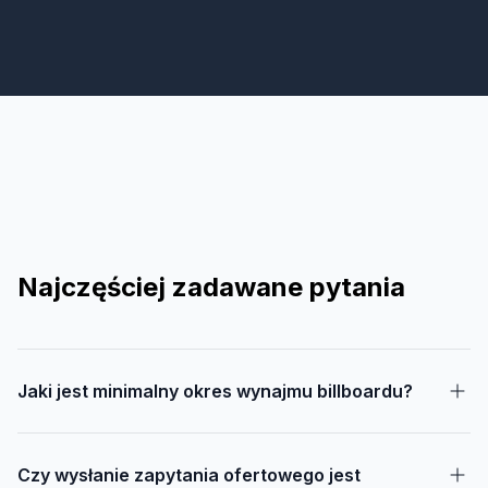
Najczęściej zadawane pytania
Jaki jest minimalny okres wynajmu billboardu?
Czy wysłanie zapytania ofertowego jest