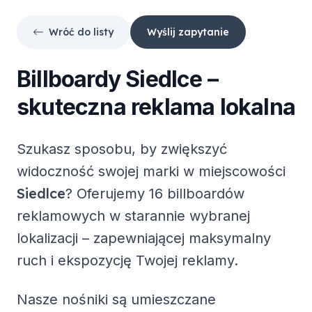
Wróć do listy
Wyślij zapytanie
Billboardy
Siedlce
–
skuteczna reklama lokalna
Szukasz sposobu, by zwiększyć
widoczność swojej marki w miejscowości
Siedlce
? Oferujemy
16 billboardów
reklamowych
w starannie wybranej
lokalizacji – zapewniającej maksymalny
ruch i ekspozycję Twojej reklamy.
Nasze nośniki są umieszczane