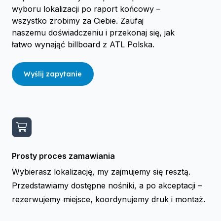
wyboru lokalizacji po raport końcowy –
wszystko zrobimy za Ciebie. Zaufaj
naszemu doświadczeniu i przekonaj się, jak
łatwo wynająć billboard z ATL Polska.
Wyślij zapytanie
Prosty proces zamawiania
Wybierasz lokalizację, my zajmujemy się resztą.
Przedstawiamy dostępne nośniki, a po akceptacji –
rezerwujemy miejsce, koordynujemy druk i montaż.