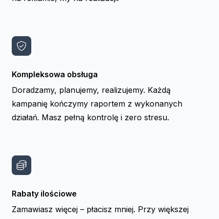
Kompleksowa obsługa
Doradzamy, planujemy, realizujemy. Każdą
kampanię kończymy raportem z wykonanych
działań. Masz pełną kontrolę i zero stresu.
Rabaty ilościowe
Zamawiasz więcej – płacisz mniej. Przy większej