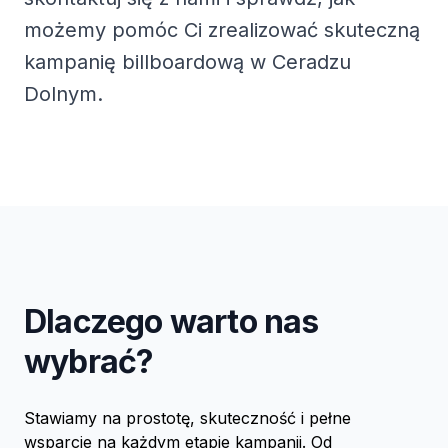
możemy pomóc Ci zrealizować skuteczną
kampanię billboardową w Ceradzu
Dolnym.
Dlaczego warto nas
wybrać?
Stawiamy na prostotę, skuteczność i pełne
wsparcie na każdym etapie kampanii. Od