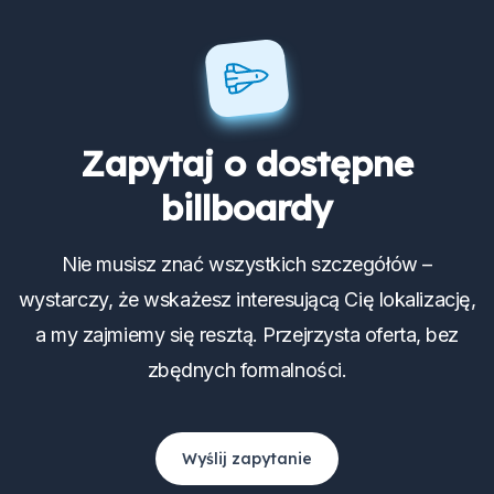
Zapytaj o dostępne
billboardy
Nie musisz znać wszystkich szczegółów –
wystarczy, że wskażesz interesującą Cię lokalizację,
a my zajmiemy się resztą. Przejrzysta oferta, bez
zbędnych formalności.
Wyślij zapytanie