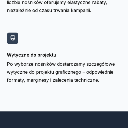
liczbie nośników oferujemy elastyczne rabaty,
niezależnie od czasu trwania kampanii.
Wytyczne do projektu
Po wyborze nośników dostarczamy szczegółowe
wytyczne do projektu graficznego – odpowiednie
formaty, marginesy i zalecenia techniczne.