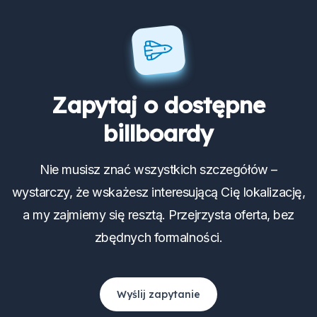
Zapytaj o dostępne
billboardy
Nie musisz znać wszystkich szczegółów –
wystarczy, że wskażesz interesującą Cię lokalizację,
a my zajmiemy się resztą. Przejrzysta oferta, bez
zbędnych formalności.
Wyślij zapytanie