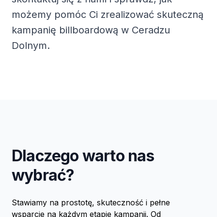
możemy pomóc Ci zrealizować skuteczną
kampanię billboardową w Ceradzu
Dolnym.
Dlaczego warto nas
wybrać?
Stawiamy na prostotę, skuteczność i pełne
wsparcie na każdym etapie kampanii. Od