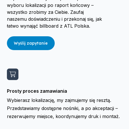
wyboru lokalizacji po raport końcowy –
wszystko zrobimy za Ciebie. Zaufaj
naszemu doświadczeniu i przekonaj się, jak
łatwo wynająć billboard z ATL Polska.
Wyślij zapytanie
Prosty proces zamawiania
Wybierasz lokalizację, my zajmujemy się resztą.
Przedstawiamy dostępne nośniki, a po akceptacji –
rezerwujemy miejsce, koordynujemy druk i montaż.