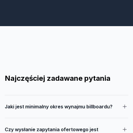
Najczęściej zadawane pytania
Jaki jest minimalny okres wynajmu billboardu?
Czy wysłanie zapytania ofertowego jest