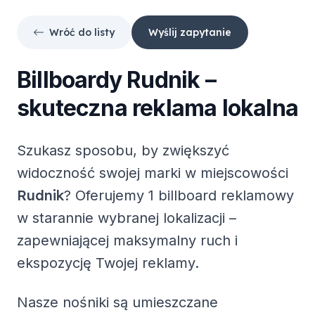
Wróć do listy
Wyślij zapytanie
Billboardy
Rudnik
–
skuteczna reklama lokalna
Szukasz sposobu, by zwiększyć
widoczność swojej marki w miejscowości
Rudnik
? Oferujemy
1 billboard reklamowy
w starannie wybranej lokalizacji –
zapewniającej maksymalny ruch i
ekspozycję Twojej reklamy.
Nasze nośniki są umieszczane