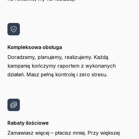
Kompleksowa obsługa
Doradzamy, planujemy, realizujemy. Każdą
kampanię kończymy raportem z wykonanych
działań. Masz pełną kontrolę i zero stresu.
Rabaty ilościowe
Zamawiasz więcej – płacisz mniej. Przy większej