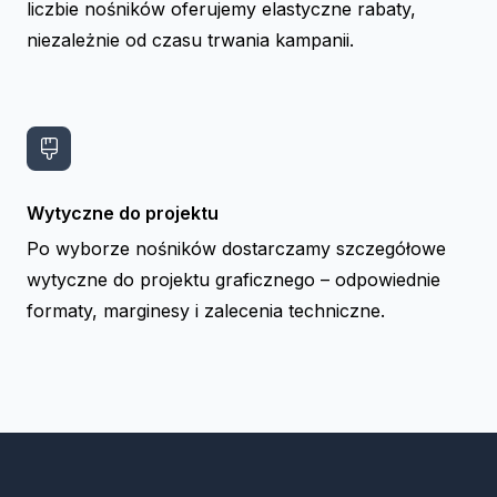
liczbie nośników oferujemy elastyczne rabaty,
niezależnie od czasu trwania kampanii.
Wytyczne do projektu
Po wyborze nośników dostarczamy szczegółowe
wytyczne do projektu graficznego – odpowiednie
formaty, marginesy i zalecenia techniczne.