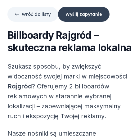
Wróć do listy
Wyślij zapytanie
Billboardy
Rajgród
–
skuteczna reklama lokalna
Szukasz sposobu, by zwiększyć
widoczność swojej marki w miejscowości
Rajgród
? Oferujemy
2 billboardów
reklamowych
w starannie wybranej
lokalizacji – zapewniającej maksymalny
ruch i ekspozycję Twojej reklamy.
Nasze nośniki są umieszczane