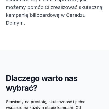
możemy pomóc Ci zrealizować skuteczną
kampanię billboardową w Ceradzu
Dolnym.
Dlaczego warto nas
wybrać?
Stawiamy na prostotę, skuteczność i pełne
wsparcie na każdym etapie kampanii. Od