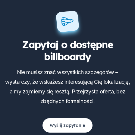
Zapytaj o dostępne
billboardy
Nie musisz znać wszystkich szczegółów –
wystarczy, że wskażesz interesującą Cię lokalizację,
a my zajmiemy się resztą. Przejrzysta oferta, bez
zbędnych formalności.
Wyślij zapytanie