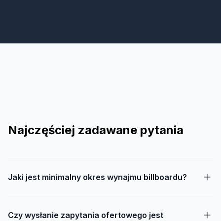
Najczęściej zadawane pytania
Jaki jest minimalny okres wynajmu billboardu?
Czy wysłanie zapytania ofertowego jest