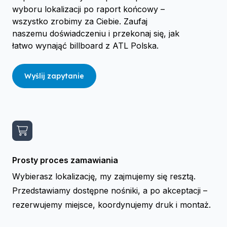
wyboru lokalizacji po raport końcowy –
wszystko zrobimy za Ciebie. Zaufaj
naszemu doświadczeniu i przekonaj się, jak
łatwo wynająć billboard z ATL Polska.
Wyślij zapytanie
Prosty proces zamawiania
Wybierasz lokalizację, my zajmujemy się resztą.
Przedstawiamy dostępne nośniki, a po akceptacji –
rezerwujemy miejsce, koordynujemy druk i montaż.