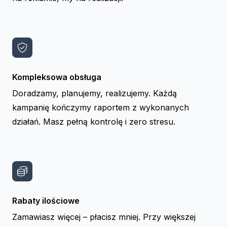
Kompleksowa obsługa
Doradzamy, planujemy, realizujemy. Każdą
kampanię kończymy raportem z wykonanych
działań. Masz pełną kontrolę i zero stresu.
Rabaty ilościowe
Zamawiasz więcej – płacisz mniej. Przy większej