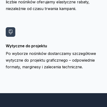
liczbie nośników oferujemy elastyczne rabaty,
niezależnie od czasu trwania kampanii.
Wytyczne do projektu
Po wyborze nośników dostarczamy szczegółowe
wytyczne do projektu graficznego – odpowiednie
formaty, marginesy i zalecenia techniczne.