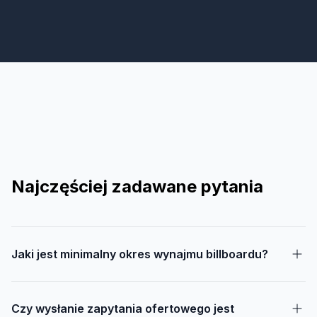
Najczęściej zadawane pytania
Jaki jest minimalny okres wynajmu billboardu?
Czy wysłanie zapytania ofertowego jest