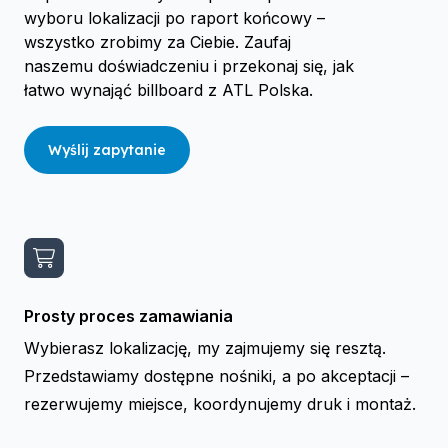
wyboru lokalizacji po raport końcowy –
wszystko zrobimy za Ciebie. Zaufaj
naszemu doświadczeniu i przekonaj się, jak
łatwo wynająć billboard z ATL Polska.
Wyślij zapytanie
Prosty proces zamawiania
Wybierasz lokalizację, my zajmujemy się resztą.
Przedstawiamy dostępne nośniki, a po akceptacji –
rezerwujemy miejsce, koordynujemy druk i montaż.