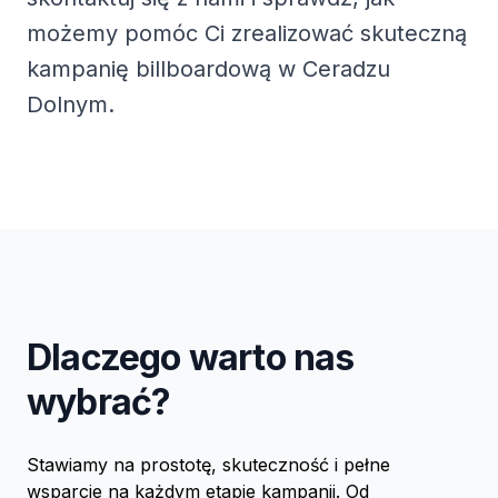
możemy pomóc Ci zrealizować skuteczną
kampanię billboardową w Ceradzu
Dolnym.
Dlaczego warto nas
wybrać?
Stawiamy na prostotę, skuteczność i pełne
wsparcie na każdym etapie kampanii. Od