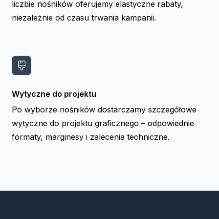
liczbie nośników oferujemy elastyczne rabaty,
niezależnie od czasu trwania kampanii.
Wytyczne do projektu
Po wyborze nośników dostarczamy szczegółowe
wytyczne do projektu graficznego – odpowiednie
formaty, marginesy i zalecenia techniczne.