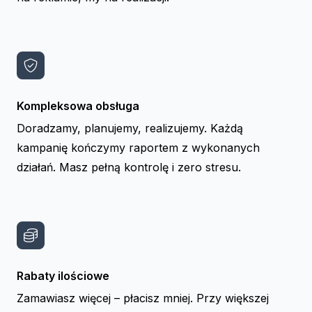
Kompleksowa obsługa
Doradzamy, planujemy, realizujemy. Każdą
kampanię kończymy raportem z wykonanych
działań. Masz pełną kontrolę i zero stresu.
Rabaty ilościowe
Zamawiasz więcej – płacisz mniej. Przy większej