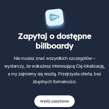
Zapytaj o dostępne
billboardy
Nie musisz znać wszystkich szczegółów –
wystarczy, że wskażesz interesującą Cię lokalizację,
a my zajmiemy się resztą. Przejrzysta oferta, bez
zbędnych formalności.
Wyślij zapytanie