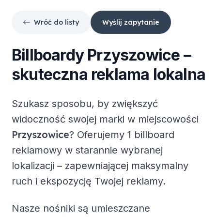
Wróć do listy
Wyślij zapytanie
Billboardy
Przyszowice
–
skuteczna reklama lokalna
Szukasz sposobu, by zwiększyć
widoczność swojej marki w miejscowości
Przyszowice
? Oferujemy
1 billboard
reklamowy
w starannie wybranej
lokalizacji – zapewniającej maksymalny
ruch i ekspozycję Twojej reklamy.
Nasze nośniki są umieszczane