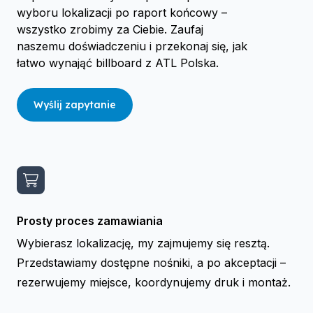
wyboru lokalizacji po raport końcowy –
wszystko zrobimy za Ciebie. Zaufaj
naszemu doświadczeniu i przekonaj się, jak
łatwo wynająć billboard z ATL Polska.
Wyślij zapytanie
Prosty proces zamawiania
Wybierasz lokalizację, my zajmujemy się resztą.
Przedstawiamy dostępne nośniki, a po akceptacji –
rezerwujemy miejsce, koordynujemy druk i montaż.