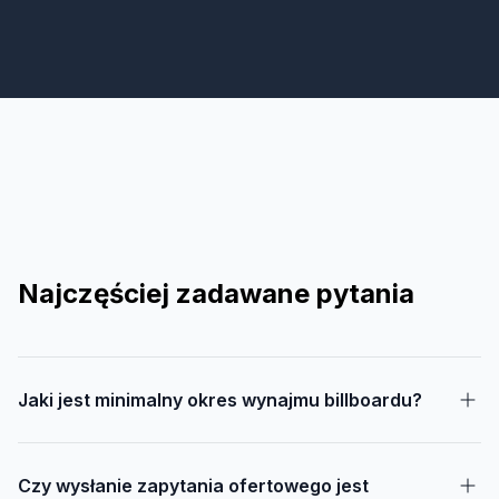
Najczęściej zadawane pytania
Jaki jest minimalny okres wynajmu billboardu?
Czy wysłanie zapytania ofertowego jest