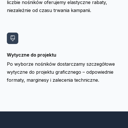
liczbie nośników oferujemy elastyczne rabaty,
niezależnie od czasu trwania kampanii.
Wytyczne do projektu
Po wyborze nośników dostarczamy szczegółowe
wytyczne do projektu graficznego – odpowiednie
formaty, marginesy i zalecenia techniczne.