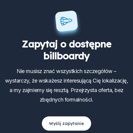
Zapytaj o dostępne
billboardy
Nie musisz znać wszystkich szczegółów –
wystarczy, że wskażesz interesującą Cię lokalizację,
a my zajmiemy się resztą. Przejrzysta oferta, bez
zbędnych formalności.
Wyślij zapytanie