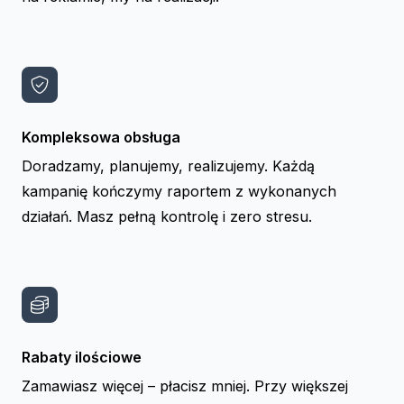
Kompleksowa obsługa
Doradzamy, planujemy, realizujemy. Każdą
kampanię kończymy raportem z wykonanych
działań. Masz pełną kontrolę i zero stresu.
Rabaty ilościowe
Zamawiasz więcej – płacisz mniej. Przy większej