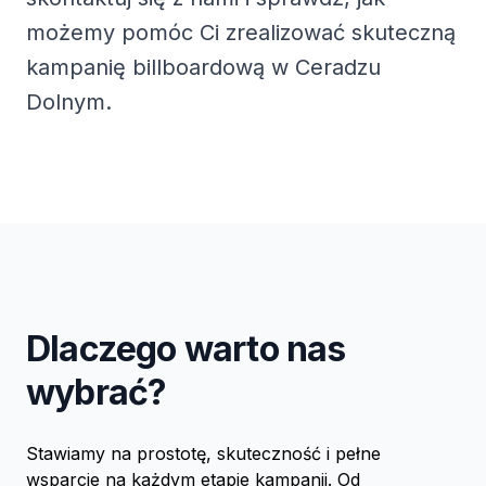
możemy pomóc Ci zrealizować skuteczną
kampanię billboardową w Ceradzu
Dolnym.
Dlaczego warto nas
wybrać?
Stawiamy na prostotę, skuteczność i pełne
wsparcie na każdym etapie kampanii. Od