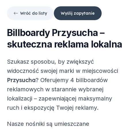
Wróć do listy
Wyślij zapytanie
Billboardy
Przysucha
–
skuteczna reklama lokalna
Szukasz sposobu, by zwiększyć
widoczność swojej marki w miejscowości
Przysucha
? Oferujemy
4 billboardów
reklamowych
w starannie wybranej
lokalizacji – zapewniającej maksymalny
ruch i ekspozycję Twojej reklamy.
Nasze nośniki są umieszczane