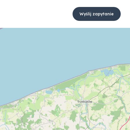
Wyślij zapytanie