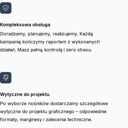
Kompleksowa obsługa
Doradzamy, planujemy, realizujemy. Każdą
kampanię kończymy raportem z wykonanych
działań. Masz pełną kontrolę i zero stresu.
Wytyczne do projektu
Po wyborze nośników dostarczamy szczegółowe
wytyczne do projektu graficznego – odpowiednie
formaty, marginesy i zalecenia techniczne.