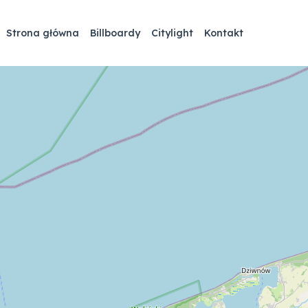
Strona główna
Billboardy
Citylight
Kontakt