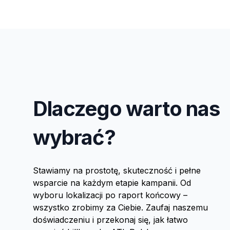
Dlaczego warto nas
wybrać?
Stawiamy na prostotę, skuteczność i pełne
wsparcie na każdym etapie kampanii. Od
wyboru lokalizacji po raport końcowy –
wszystko zrobimy za Ciebie. Zaufaj naszemu
doświadczeniu i przekonaj się, jak łatwo