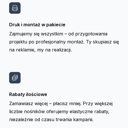
Druk i montaż w pakiecie
Zajmujemy się wszystkim – od przygotowania
projektu po profesjonalny montaż. Ty skupiasz się
na reklamie, my na realizacji.
Rabaty ilościowe
Zamawiasz więcej – płacisz mniej. Przy większej
liczbie nośników oferujemy elastyczne rabaty,
niezależnie od czasu trwania kampanii.