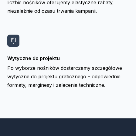
liczbie nośników oferujemy elastyczne rabaty,
niezależnie od czasu trwania kampanii.
Wytyczne do projektu
Po wyborze nośników dostarczamy szczegółowe
wytyczne do projektu graficznego – odpowiednie
formaty, marginesy i zalecenia techniczne.