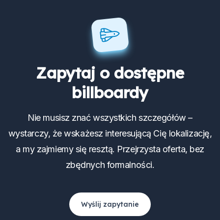
Zapytaj o dostępne
billboardy
Nie musisz znać wszystkich szczegółów –
wystarczy, że wskażesz interesującą Cię lokalizację,
a my zajmiemy się resztą. Przejrzysta oferta, bez
zbędnych formalności.
Wyślij zapytanie