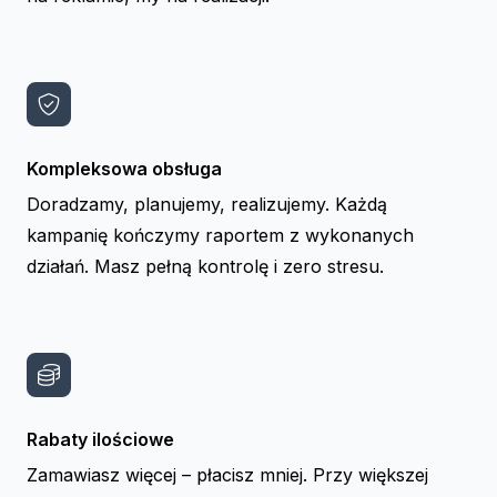
Kompleksowa obsługa
Doradzamy, planujemy, realizujemy. Każdą
kampanię kończymy raportem z wykonanych
działań. Masz pełną kontrolę i zero stresu.
Rabaty ilościowe
Zamawiasz więcej – płacisz mniej. Przy większej