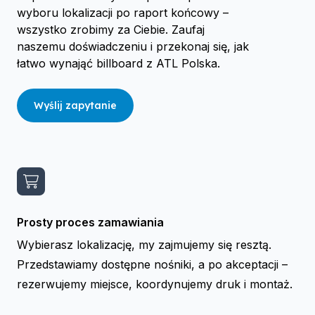
wyboru lokalizacji po raport końcowy –
wszystko zrobimy za Ciebie. Zaufaj
naszemu doświadczeniu i przekonaj się, jak
łatwo wynająć billboard z ATL Polska.
Wyślij zapytanie
Prosty proces zamawiania
Wybierasz lokalizację, my zajmujemy się resztą.
Przedstawiamy dostępne nośniki, a po akceptacji –
rezerwujemy miejsce, koordynujemy druk i montaż.