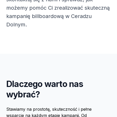
możemy pomóc Ci zrealizować skuteczną
kampanię billboardową w Ceradzu
Dolnym.
Dlaczego warto nas
wybrać?
Stawiamy na prostotę, skuteczność i pełne
wsparcie na każdym etapie kampanii. Od