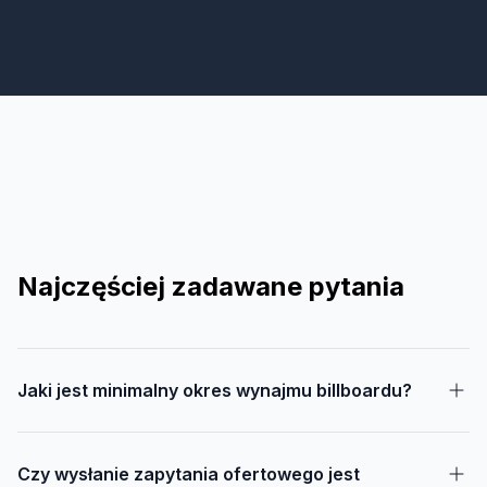
Najczęściej zadawane pytania
Jaki jest minimalny okres wynajmu billboardu?
Czy wysłanie zapytania ofertowego jest