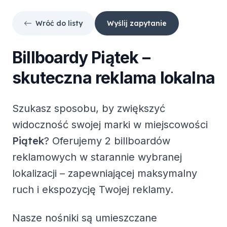
Wróć do listy
Wyślij zapytanie
Billboardy
Piątek
–
skuteczna reklama lokalna
Szukasz sposobu, by zwiększyć
widoczność swojej marki w miejscowości
Piątek
? Oferujemy
2 billboardów
reklamowych
w starannie wybranej
lokalizacji – zapewniającej maksymalny
ruch i ekspozycję Twojej reklamy.
Nasze nośniki są umieszczane