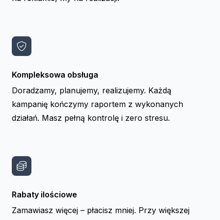
Kompleksowa obsługa
Doradzamy, planujemy, realizujemy. Każdą
kampanię kończymy raportem z wykonanych
działań. Masz pełną kontrolę i zero stresu.
Rabaty ilościowe
Zamawiasz więcej – płacisz mniej. Przy większej