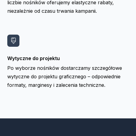
liczbie nośników oferujemy elastyczne rabaty,
niezależnie od czasu trwania kampanii.
Wytyczne do projektu
Po wyborze nośników dostarczamy szczegółowe
wytyczne do projektu graficznego – odpowiednie
formaty, marginesy i zalecenia techniczne.