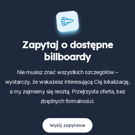
Zapytaj o dostępne
billboardy
Nie musisz znać wszystkich szczegółów –
wystarczy, że wskażesz interesującą Cię lokalizację,
a my zajmiemy się resztą. Przejrzysta oferta, bez
zbędnych formalności.
Wyślij zapytanie