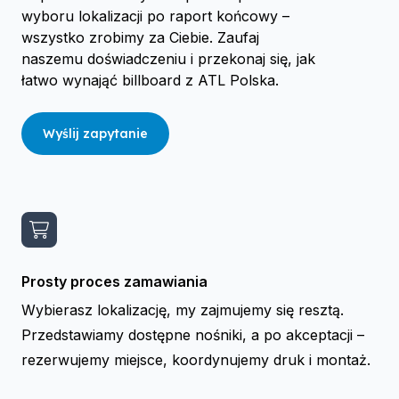
wyboru lokalizacji po raport końcowy –
wszystko zrobimy za Ciebie. Zaufaj
naszemu doświadczeniu i przekonaj się, jak
łatwo wynająć billboard z ATL Polska.
Wyślij zapytanie
Prosty proces zamawiania
Wybierasz lokalizację, my zajmujemy się resztą.
Przedstawiamy dostępne nośniki, a po akceptacji –
rezerwujemy miejsce, koordynujemy druk i montaż.