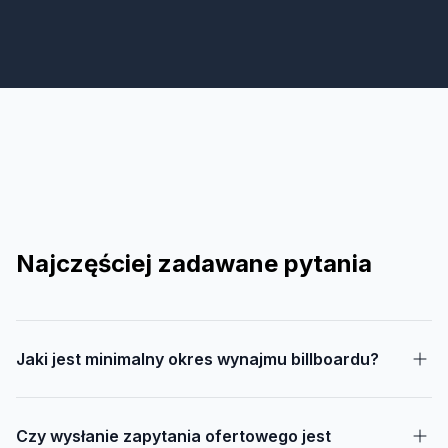
Najczęściej zadawane pytania
Jaki jest minimalny okres wynajmu billboardu?
Czy wysłanie zapytania ofertowego jest