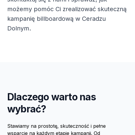
możemy pomóc Ci zrealizować skuteczną
kampanię billboardową w Ceradzu
Dolnym.
Dlaczego warto nas
wybrać?
Stawiamy na prostotę, skuteczność i pełne
wsparcie na każdym etapie kampanii. Od