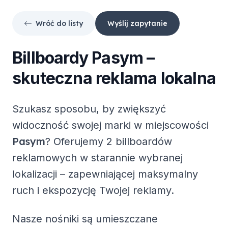
Wróć do listy
Wyślij zapytanie
Billboardy
Pasym
–
skuteczna reklama lokalna
Szukasz sposobu, by zwiększyć
widoczność swojej marki w miejscowości
Pasym
? Oferujemy
2 billboardów
reklamowych
w starannie wybranej
lokalizacji – zapewniającej maksymalny
ruch i ekspozycję Twojej reklamy.
Nasze nośniki są umieszczane