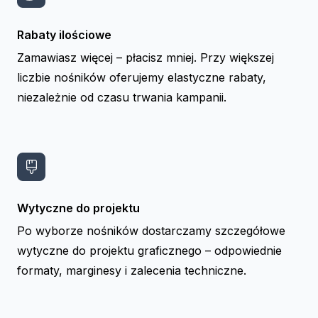
Rabaty ilościowe
Zamawiasz więcej – płacisz mniej. Przy większej
liczbie nośników oferujemy elastyczne rabaty,
niezależnie od czasu trwania kampanii.
Wytyczne do projektu
Po wyborze nośników dostarczamy szczegółowe
wytyczne do projektu graficznego – odpowiednie
formaty, marginesy i zalecenia techniczne.