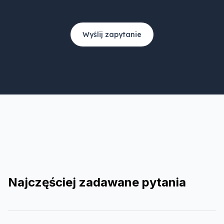
Wyślij zapytanie
Najczęściej zadawane pytania