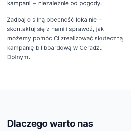
kampanii – niezależnie od pogody.
Zadbaj o silną obecność lokalnie –
skontaktuj się z nami i sprawdź, jak
możemy pomóc Ci zrealizować skuteczną
kampanię billboardową w Ceradzu
Dolnym.
Dlaczego warto nas