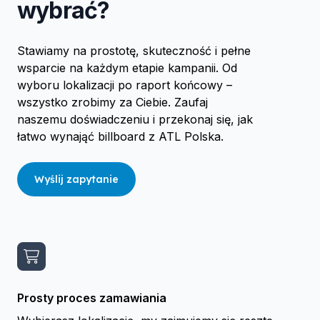
wybrać?
Stawiamy na prostotę, skuteczność i pełne
wsparcie na każdym etapie kampanii. Od
wyboru lokalizacji po raport końcowy –
wszystko zrobimy za Ciebie. Zaufaj
naszemu doświadczeniu i przekonaj się, jak
łatwo wynająć billboard z ATL Polska.
Wyślij zapytanie
Prosty proces zamawiania