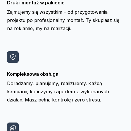
Druk i montaż w pakiecie
Zajmujemy się wszystkim – od przygotowania
projektu po profesjonalny montaż. Ty skupiasz się
na reklamie, my na realizacji.
Kompleksowa obsługa
Doradzamy, planujemy, realizujemy. Każdą
kampanię kończymy raportem z wykonanych
działań. Masz pełną kontrolę i zero stresu.