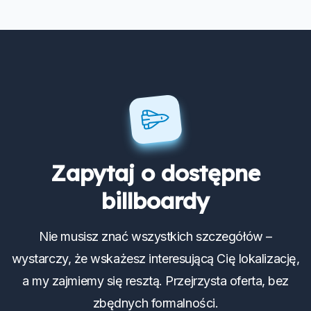
Zapytaj o dostępne
billboardy
Nie musisz znać wszystkich szczegółów –
wystarczy, że wskażesz interesującą Cię lokalizację,
a my zajmiemy się resztą. Przejrzysta oferta, bez
zbędnych formalności.