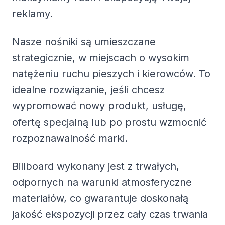
reklamy.
Nasze nośniki są umieszczane
strategicznie, w miejscach o wysokim
natężeniu ruchu pieszych i kierowców. To
idealne rozwiązanie, jeśli chcesz
wypromować nowy produkt, usługę,
ofertę specjalną lub po prostu wzmocnić
rozpoznawalność marki.
Billboard wykonany jest z trwałych,
odpornych na warunki atmosferyczne
materiałów, co gwarantuje doskonałą
jakość ekspozycji przez cały czas trwania