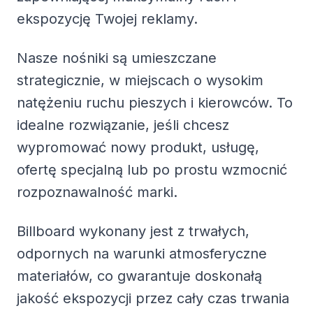
ekspozycję Twojej reklamy.
Nasze nośniki są umieszczane
strategicznie, w miejscach o wysokim
natężeniu ruchu pieszych i kierowców. To
idealne rozwiązanie, jeśli chcesz
wypromować nowy produkt, usługę,
ofertę specjalną lub po prostu wzmocnić
rozpoznawalność marki.
Billboard wykonany jest z trwałych,
odpornych na warunki atmosferyczne
materiałów, co gwarantuje doskonałą
jakość ekspozycji przez cały czas trwania