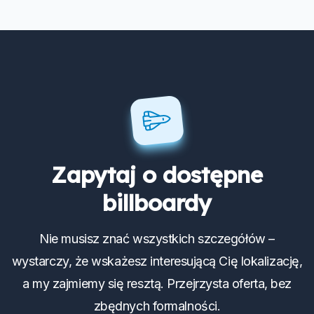
Zapytaj o dostępne
billboardy
Nie musisz znać wszystkich szczegółów –
wystarczy, że wskażesz interesującą Cię lokalizację,
a my zajmiemy się resztą. Przejrzysta oferta, bez
zbędnych formalności.