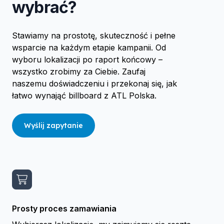
wybrać?
Stawiamy na prostotę, skuteczność i pełne
wsparcie na każdym etapie kampanii. Od
wyboru lokalizacji po raport końcowy –
wszystko zrobimy za Ciebie. Zaufaj
naszemu doświadczeniu i przekonaj się, jak
łatwo wynająć billboard z ATL Polska.
Wyślij zapytanie
Prosty proces zamawiania