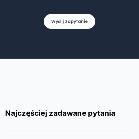
Wyślij zapytanie
Najczęściej zadawane pytania