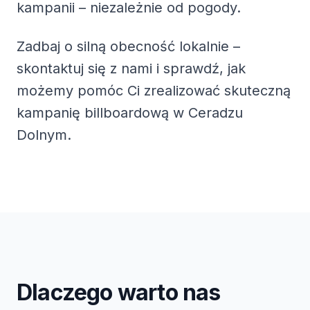
kampanii – niezależnie od pogody.
Zadbaj o silną obecność lokalnie –
skontaktuj się z nami i sprawdź, jak
możemy pomóc Ci zrealizować skuteczną
kampanię billboardową w Ceradzu
Dolnym.
Dlaczego warto nas