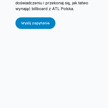
doświadczeniu i przekonaj się, jak łatwo
wynająć billboard z ATL Polska.
Wyślij zapytanie