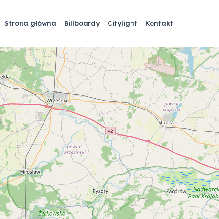
Strona główna
Billboardy
Citylight
Kontakt