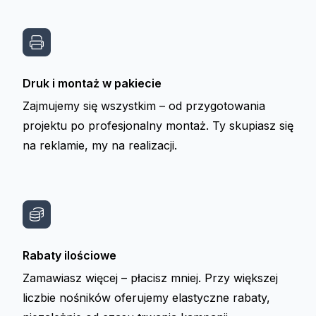
Druk i montaż w pakiecie
Zajmujemy się wszystkim – od przygotowania
projektu po profesjonalny montaż. Ty skupiasz się
na reklamie, my na realizacji.
Rabaty ilościowe
Zamawiasz więcej – płacisz mniej. Przy większej
liczbie nośników oferujemy elastyczne rabaty,