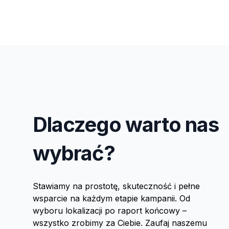
Dlaczego warto nas
wybrać?
Stawiamy na prostotę, skuteczność i pełne
wsparcie na każdym etapie kampanii. Od
wyboru lokalizacji po raport końcowy –
wszystko zrobimy za Ciebie. Zaufaj naszemu