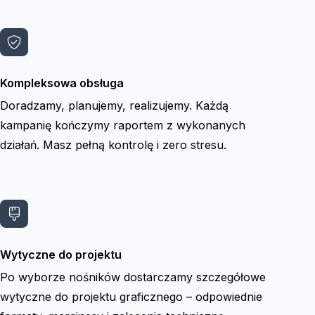
Kompleksowa obsługa
Doradzamy, planujemy, realizujemy. Każdą
kampanię kończymy raportem z wykonanych
działań. Masz pełną kontrolę i zero stresu.
Wytyczne do projektu
Po wyborze nośników dostarczamy szczegółowe
wytyczne do projektu graficznego – odpowiednie