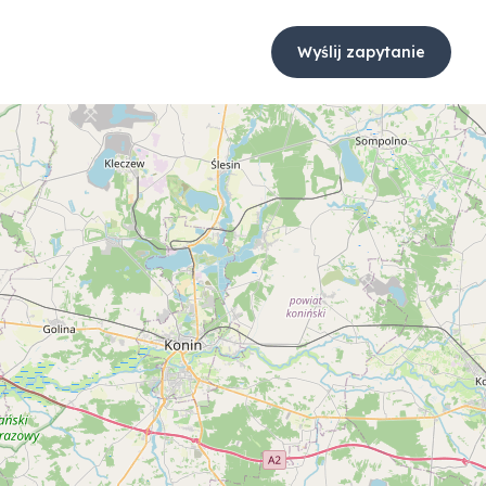
Wyślij zapytanie