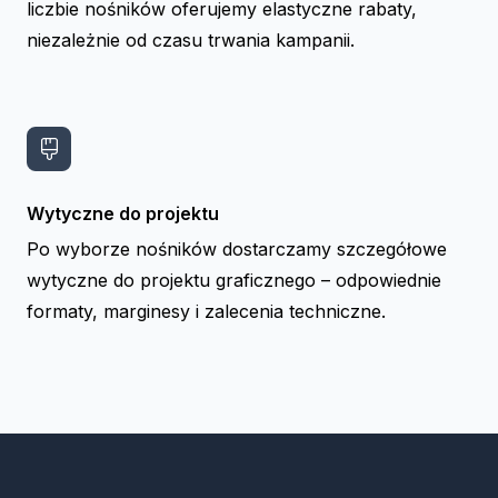
liczbie nośników oferujemy elastyczne rabaty,
niezależnie od czasu trwania kampanii.
Wytyczne do projektu
Po wyborze nośników dostarczamy szczegółowe
wytyczne do projektu graficznego – odpowiednie
formaty, marginesy i zalecenia techniczne.