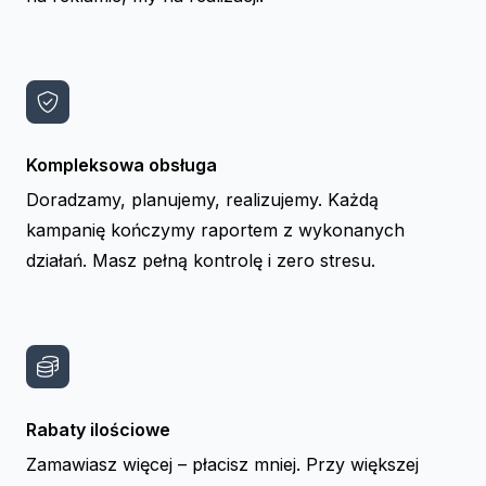
Kompleksowa obsługa
Doradzamy, planujemy, realizujemy. Każdą
kampanię kończymy raportem z wykonanych
działań. Masz pełną kontrolę i zero stresu.
Rabaty ilościowe
Zamawiasz więcej – płacisz mniej. Przy większej