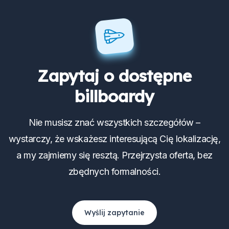
Zapytaj o dostępne
billboardy
Nie musisz znać wszystkich szczegółów –
wystarczy, że wskażesz interesującą Cię lokalizację,
a my zajmiemy się resztą. Przejrzysta oferta, bez
zbędnych formalności.
Wyślij zapytanie