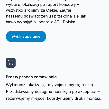
wyboru lokalizacji po raport końcowy –
wszystko zrobimy za Ciebie. Zaufaj
naszemu doświadczeniu i przekonaj się, jak
łatwo wynająć billboard z ATL Polska.
Wyślij zapytanie
Prosty proces zamawiania
Wybierasz lokalizację, my zajmujemy się resztą.
Przedstawiamy dostępne nośniki, a po akceptacji –
rezerwujemy miejsce, koordynujemy druk i montaż.