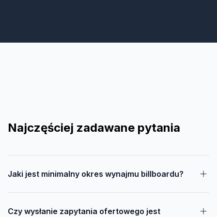
Najczęściej zadawane pytania
Jaki jest minimalny okres wynajmu billboardu?
Czy wysłanie zapytania ofertowego jest