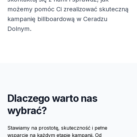
możemy pomóc Ci zrealizować skuteczną
kampanię billboardową w Ceradzu
Dolnym.
Dlaczego warto nas
wybrać?
Stawiamy na prostotę, skuteczność i pełne
wsparcie na każdym etapie kampanii. Od