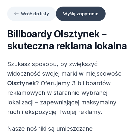
Wróć do listy
Wyślij zapytanie
Billboardy
Olsztynek
–
skuteczna reklama lokalna
Szukasz sposobu, by zwiększyć
widoczność swojej marki w miejscowości
Olsztynek
? Oferujemy
3 billboardów
reklamowych
w starannie wybranej
lokalizacji – zapewniającej maksymalny
ruch i ekspozycję Twojej reklamy.
Nasze nośniki są umieszczane