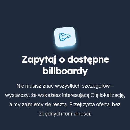
Zapytaj o dostępne
billboardy
Nie musisz znać wszystkich szczegółów –
wystarczy, że wskażesz interesującą Cię lokalizację,
a my zajmiemy się resztą. Przejrzysta oferta, bez
zbędnych formalności.