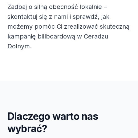
Zadbaj o silną obecność lokalnie –
skontaktuj się z nami i sprawdź, jak
możemy pomóc Ci zrealizować skuteczną
kampanię billboardową w Ceradzu
Dolnym.
Dlaczego warto nas
wybrać?