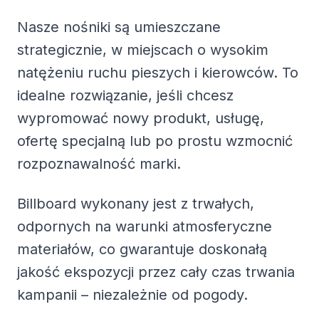
Nasze nośniki są umieszczane
strategicznie, w miejscach o wysokim
natężeniu ruchu pieszych i kierowców. To
idealne rozwiązanie, jeśli chcesz
wypromować nowy produkt, usługę,
ofertę specjalną lub po prostu wzmocnić
rozpoznawalność marki.
Billboard wykonany jest z trwałych,
odpornych na warunki atmosferyczne
materiałów, co gwarantuje doskonałą
jakość ekspozycji przez cały czas trwania
kampanii – niezależnie od pogody.