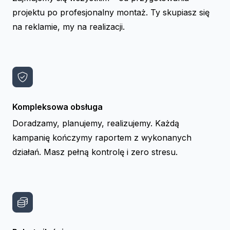
projektu po profesjonalny montaż. Ty skupiasz się
na reklamie, my na realizacji.
Kompleksowa obsługa
Doradzamy, planujemy, realizujemy. Każdą
kampanię kończymy raportem z wykonanych
działań. Masz pełną kontrolę i zero stresu.