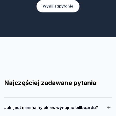
Wyślij zapytanie
Najczęściej zadawane pytania
Jaki jest minimalny okres wynajmu billboardu?