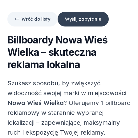
Wróć do listy
Wyślij zapytanie
Billboardy
Nowa Wieś
Wielka
– skuteczna
reklama lokalna
Szukasz sposobu, by zwiększyć
widoczność swojej marki w miejscowości
Nowa Wieś Wielka
? Oferujemy
1 billboard
reklamowy
w starannie wybranej
lokalizacji – zapewniającej maksymalny
ruch i ekspozycję Twojej reklamy.