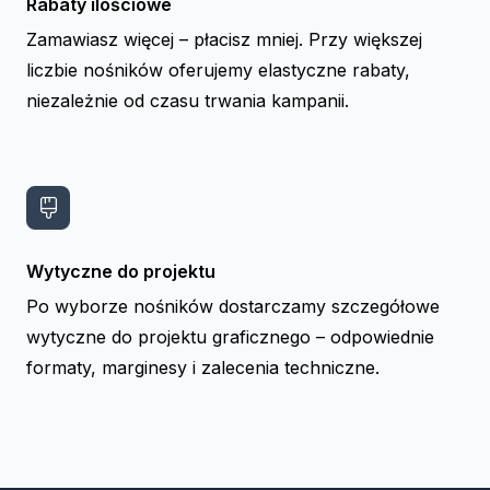
Rabaty ilościowe
Zamawiasz więcej – płacisz mniej. Przy większej
liczbie nośników oferujemy elastyczne rabaty,
niezależnie od czasu trwania kampanii.
Wytyczne do projektu
Po wyborze nośników dostarczamy szczegółowe
wytyczne do projektu graficznego – odpowiednie
formaty, marginesy i zalecenia techniczne.