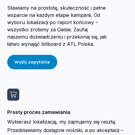
Stawiamy na prostotę, skuteczność i pełne
wsparcie na każdym etapie kampanii. Od
wyboru lokalizacji po raport końcowy –
wszystko zrobimy za Ciebie. Zaufaj
naszemu doświadczeniu i przekonaj się, jak
łatwo wynająć billboard z ATL Polska.
Wyślij zapytanie
Prosty proces zamawiania
Wybierasz lokalizację, my zajmujemy się resztą.
Przedstawiamy dostępne nośniki, a po akceptacji –