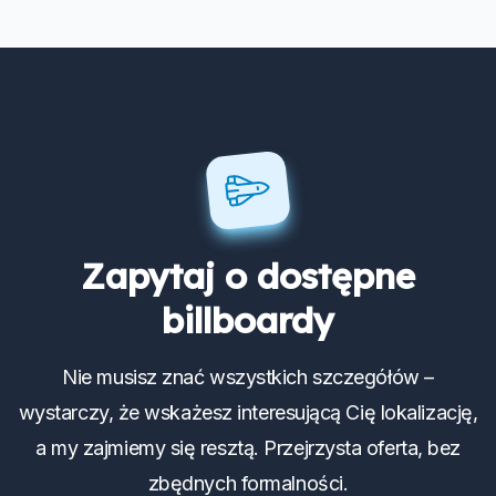
Zapytaj o dostępne
billboardy
Nie musisz znać wszystkich szczegółów –
wystarczy, że wskażesz interesującą Cię lokalizację,
a my zajmiemy się resztą. Przejrzysta oferta, bez
zbędnych formalności.