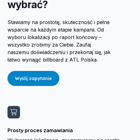
wybrać?
Stawiamy na prostotę, skuteczność i pełne
wsparcie na każdym etapie kampanii. Od
wyboru lokalizacji po raport końcowy –
wszystko zrobimy za Ciebie. Zaufaj
naszemu doświadczeniu i przekonaj się, jak
łatwo wynająć billboard z ATL Polska.
Wyślij zapytanie
Prosty proces zamawiania