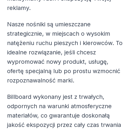
reklamy.
Nasze nośniki są umieszczane
strategicznie, w miejscach o wysokim
natężeniu ruchu pieszych i kierowców. To
idealne rozwiązanie, jeśli chcesz
wypromować nowy produkt, usługę,
ofertę specjalną lub po prostu wzmocnić
rozpoznawalność marki.
Billboard wykonany jest z trwałych,
odpornych na warunki atmosferyczne
materiałów, co gwarantuje doskonałą
jakość ekspozycji przez cały czas trwania