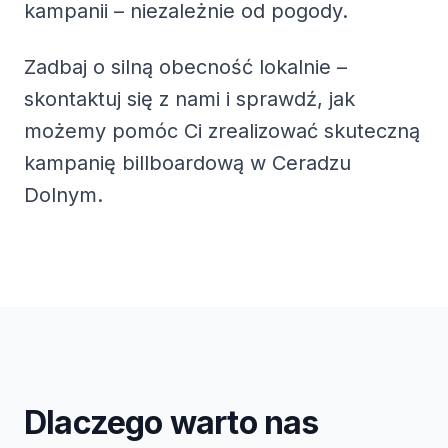
kampanii – niezależnie od pogody.
Zadbaj o silną obecność lokalnie –
skontaktuj się z nami i sprawdź, jak
możemy pomóc Ci zrealizować skuteczną
kampanię billboardową w Ceradzu
Dolnym.
Dlaczego warto nas