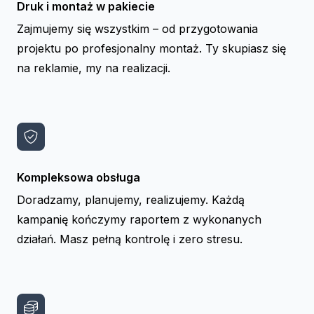
Druk i montaż w pakiecie
Zajmujemy się wszystkim – od przygotowania
projektu po profesjonalny montaż. Ty skupiasz się
na reklamie, my na realizacji.
Kompleksowa obsługa
Doradzamy, planujemy, realizujemy. Każdą
kampanię kończymy raportem z wykonanych
działań. Masz pełną kontrolę i zero stresu.