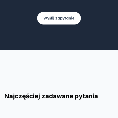
Wyślij zapytanie
Najczęściej zadawane pytania