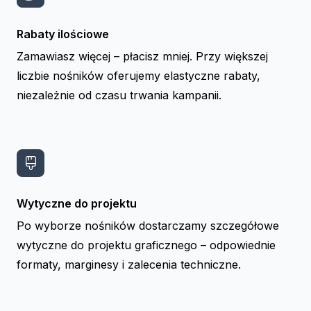
Rabaty ilościowe
Zamawiasz więcej – płacisz mniej. Przy większej
liczbie nośników oferujemy elastyczne rabaty,
niezależnie od czasu trwania kampanii.
Wytyczne do projektu
Po wyborze nośników dostarczamy szczegółowe
wytyczne do projektu graficznego – odpowiednie
formaty, marginesy i zalecenia techniczne.