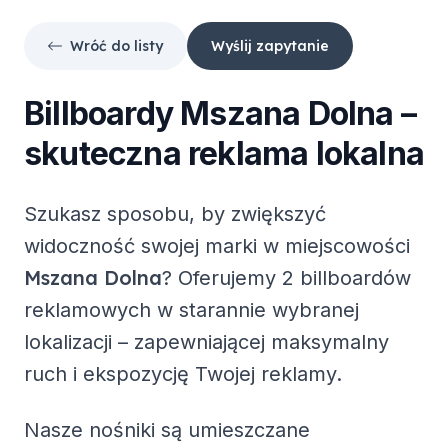
Wróć do listy
Wyślij zapytanie
Billboardy
Mszana Dolna
–
skuteczna reklama lokalna
Szukasz sposobu, by zwiększyć
widoczność swojej marki w miejscowości
Mszana Dolna
? Oferujemy
2 billboardów
reklamowych
w starannie wybranej
lokalizacji – zapewniającej maksymalny
ruch i ekspozycję Twojej reklamy.
Nasze nośniki są umieszczane