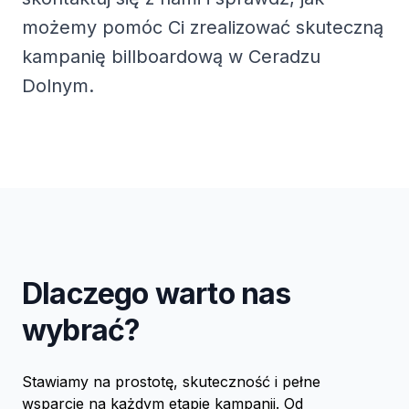
możemy pomóc Ci zrealizować skuteczną
kampanię billboardową w Ceradzu
Dolnym.
Dlaczego warto nas
wybrać?
Stawiamy na prostotę, skuteczność i pełne
wsparcie na każdym etapie kampanii. Od