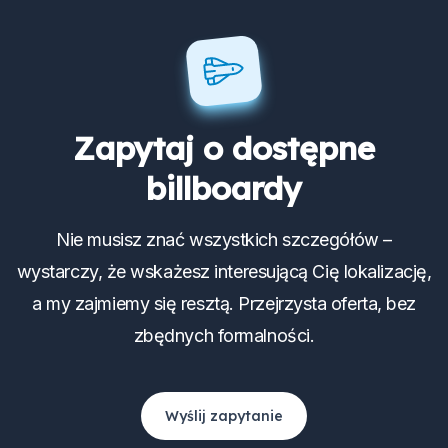
Zapytaj o dostępne
billboardy
Nie musisz znać wszystkich szczegółów –
wystarczy, że wskażesz interesującą Cię lokalizację,
a my zajmiemy się resztą. Przejrzysta oferta, bez
zbędnych formalności.
Wyślij zapytanie