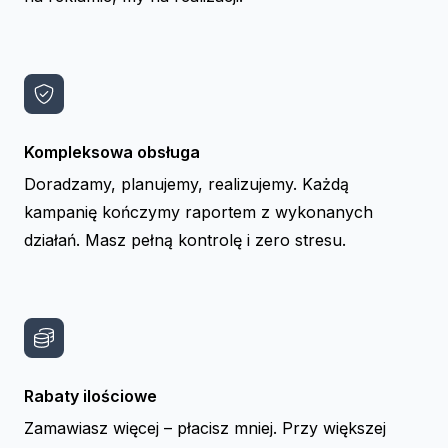
Kompleksowa obsługa
Doradzamy, planujemy, realizujemy. Każdą
kampanię kończymy raportem z wykonanych
działań. Masz pełną kontrolę i zero stresu.
Rabaty ilościowe
Zamawiasz więcej – płacisz mniej. Przy większej