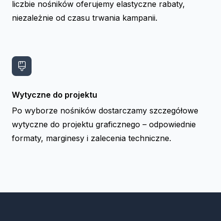
liczbie nośników oferujemy elastyczne rabaty,
niezależnie od czasu trwania kampanii.
Wytyczne do projektu
Po wyborze nośników dostarczamy szczegółowe
wytyczne do projektu graficznego – odpowiednie
formaty, marginesy i zalecenia techniczne.