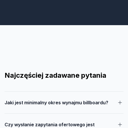
Najczęściej zadawane pytania
Jaki jest minimalny okres wynajmu billboardu?
Czy wysłanie zapytania ofertowego jest