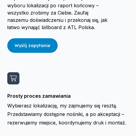
wyboru lokalizacji po raport końcowy –
wszystko zrobimy za Ciebie. Zaufaj
naszemu doświadczeniu i przekonaj się, jak
łatwo wynająć billboard z ATL Polska.
Wyślij zapytanie
Prosty proces zamawiania
Wybierasz lokalizację, my zajmujemy się resztą.
Przedstawiamy dostępne nośniki, a po akceptacji –
rezerwujemy miejsce, koordynujemy druk i montaż.