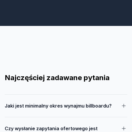
Najczęściej zadawane pytania
Jaki jest minimalny okres wynajmu billboardu?
Czy wysłanie zapytania ofertowego jest