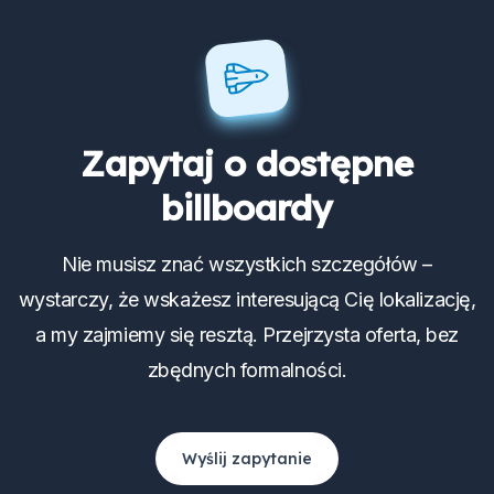
Zapytaj o dostępne
billboardy
Nie musisz znać wszystkich szczegółów –
wystarczy, że wskażesz interesującą Cię lokalizację,
a my zajmiemy się resztą. Przejrzysta oferta, bez
zbędnych formalności.
Wyślij zapytanie