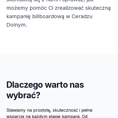
możemy pomóc Ci zrealizować skuteczną
kampanię billboardową w Ceradzu
Dolnym.
Dlaczego warto nas
wybrać?
Stawiamy na prostotę, skuteczność i pełne
wsparcie na każdym etapie kampanii. Od