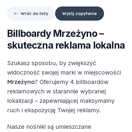
Wróć do listy
Wyślij zapytanie
Billboardy
Mrzeżyno
–
skuteczna reklama lokalna
Szukasz sposobu, by zwiększyć
widoczność swojej marki w miejscowości
Mrzeżyno
? Oferujemy
4 billboardów
reklamowych
w starannie wybranej
lokalizacji – zapewniającej maksymalny
ruch i ekspozycję Twojej reklamy.
Nasze nośniki są umieszczane