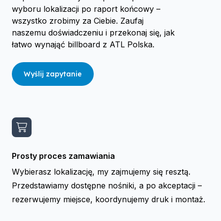
wyboru lokalizacji po raport końcowy –
wszystko zrobimy za Ciebie. Zaufaj
naszemu doświadczeniu i przekonaj się, jak
łatwo wynająć billboard z ATL Polska.
Wyślij zapytanie
Prosty proces zamawiania
Wybierasz lokalizację, my zajmujemy się resztą.
Przedstawiamy dostępne nośniki, a po akceptacji –
rezerwujemy miejsce, koordynujemy druk i montaż.