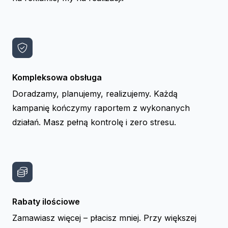
Kompleksowa obsługa
Doradzamy, planujemy, realizujemy. Każdą
kampanię kończymy raportem z wykonanych
działań. Masz pełną kontrolę i zero stresu.
Rabaty ilościowe
Zamawiasz więcej – płacisz mniej. Przy większej