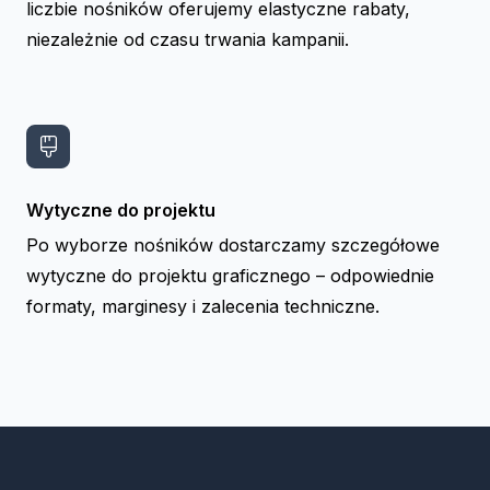
liczbie nośników oferujemy elastyczne rabaty,
niezależnie od czasu trwania kampanii.
Wytyczne do projektu
Po wyborze nośników dostarczamy szczegółowe
wytyczne do projektu graficznego – odpowiednie
formaty, marginesy i zalecenia techniczne.