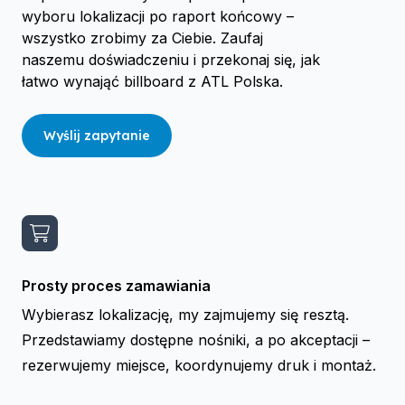
wyboru lokalizacji po raport końcowy –
wszystko zrobimy za Ciebie. Zaufaj
naszemu doświadczeniu i przekonaj się, jak
łatwo wynająć billboard z ATL Polska.
Wyślij zapytanie
Prosty proces zamawiania
Wybierasz lokalizację, my zajmujemy się resztą.
Przedstawiamy dostępne nośniki, a po akceptacji –
rezerwujemy miejsce, koordynujemy druk i montaż.