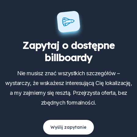
Zapytaj o dostępne
billboardy
Nie musisz znać wszystkich szczegółów –
wystarczy, że wskażesz interesującą Cię lokalizację,
a my zajmiemy się resztą. Przejrzysta oferta, bez
zbędnych formalności.
Wyślij zapytanie