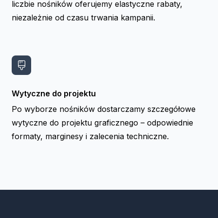
liczbie nośników oferujemy elastyczne rabaty,
niezależnie od czasu trwania kampanii.
Wytyczne do projektu
Po wyborze nośników dostarczamy szczegółowe
wytyczne do projektu graficznego – odpowiednie
formaty, marginesy i zalecenia techniczne.