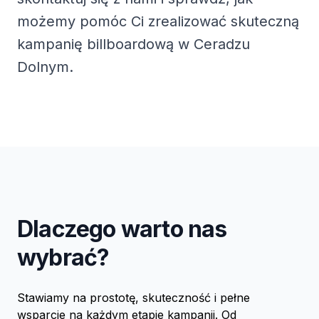
możemy pomóc Ci zrealizować skuteczną
kampanię billboardową w Ceradzu
Dolnym.
Dlaczego warto nas
wybrać?
Stawiamy na prostotę, skuteczność i pełne
wsparcie na każdym etapie kampanii. Od