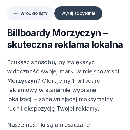
Wróć do listy
Wyślij zapytanie
Billboardy
Morzyczyn
–
skuteczna reklama lokalna
Szukasz sposobu, by zwiększyć
widoczność swojej marki w miejscowości
Morzyczyn
? Oferujemy
1 billboard
reklamowy
w starannie wybranej
lokalizacji – zapewniającej maksymalny
ruch i ekspozycję Twojej reklamy.
Nasze nośniki są umieszczane