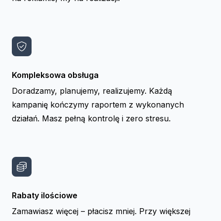
Kompleksowa obsługa
Doradzamy, planujemy, realizujemy. Każdą
kampanię kończymy raportem z wykonanych
działań. Masz pełną kontrolę i zero stresu.
Rabaty ilościowe
Zamawiasz więcej – płacisz mniej. Przy większej