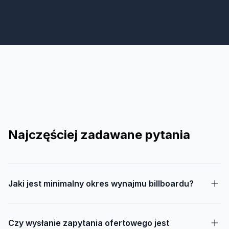
Najczęściej zadawane pytania
Jaki jest minimalny okres wynajmu billboardu?
Czy wysłanie zapytania ofertowego jest