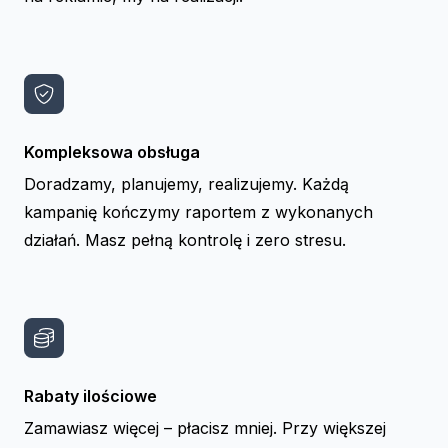
Kompleksowa obsługa
Doradzamy, planujemy, realizujemy. Każdą
kampanię kończymy raportem z wykonanych
działań. Masz pełną kontrolę i zero stresu.
Rabaty ilościowe
Zamawiasz więcej – płacisz mniej. Przy większej