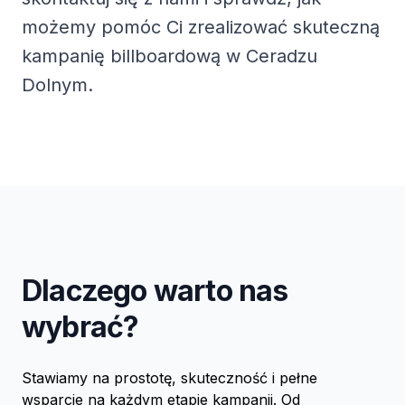
możemy pomóc Ci zrealizować skuteczną
kampanię billboardową w Ceradzu
Dolnym.
Dlaczego warto nas
wybrać?
Stawiamy na prostotę, skuteczność i pełne
wsparcie na każdym etapie kampanii. Od