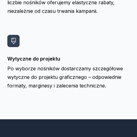
liczbie nośników oferujemy elastyczne rabaty,
niezależnie od czasu trwania kampanii.
Wytyczne do projektu
Po wyborze nośników dostarczamy szczegółowe
wytyczne do projektu graficznego – odpowiednie
formaty, marginesy i zalecenia techniczne.