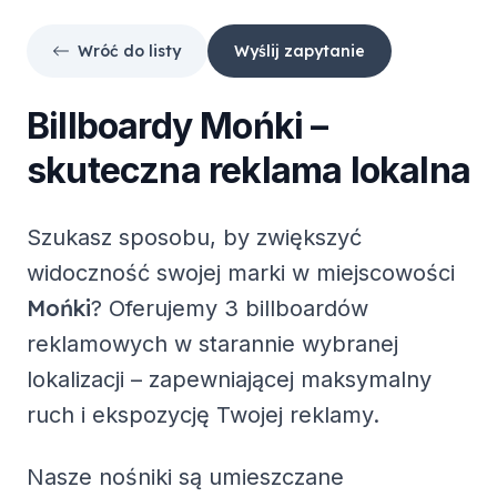
Wróć do listy
Wyślij zapytanie
Billboardy
Mońki
–
skuteczna reklama lokalna
Szukasz sposobu, by zwiększyć
widoczność swojej marki w miejscowości
Mońki
? Oferujemy
3 billboardów
reklamowych
w starannie wybranej
lokalizacji – zapewniającej maksymalny
ruch i ekspozycję Twojej reklamy.
Nasze nośniki są umieszczane