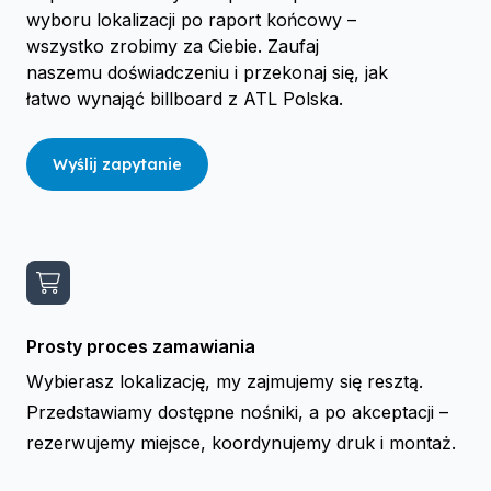
wyboru lokalizacji po raport końcowy –
wszystko zrobimy za Ciebie. Zaufaj
naszemu doświadczeniu i przekonaj się, jak
łatwo wynająć billboard z ATL Polska.
Wyślij zapytanie
Prosty proces zamawiania
Wybierasz lokalizację, my zajmujemy się resztą.
Przedstawiamy dostępne nośniki, a po akceptacji –
rezerwujemy miejsce, koordynujemy druk i montaż.