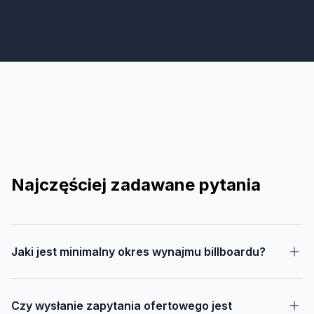
Najczęściej zadawane pytania
Jaki jest minimalny okres wynajmu billboardu?
Czy wysłanie zapytania ofertowego jest