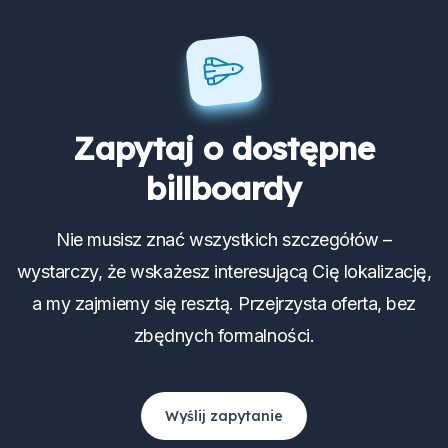
Zapytaj o dostępne
billboardy
Nie musisz znać wszystkich szczegółów –
wystarczy, że wskażesz interesującą Cię lokalizację,
a my zajmiemy się resztą. Przejrzysta oferta, bez
zbędnych formalności.
Wyślij zapytanie