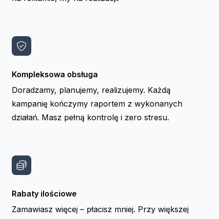
Kompleksowa obsługa
Doradzamy, planujemy, realizujemy. Każdą
kampanię kończymy raportem z wykonanych
działań. Masz pełną kontrolę i zero stresu.
Rabaty ilościowe
Zamawiasz więcej – płacisz mniej. Przy większej