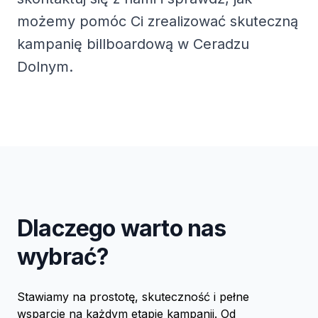
możemy pomóc Ci zrealizować skuteczną
kampanię billboardową w Ceradzu
Dolnym.
Dlaczego warto nas
wybrać?
Stawiamy na prostotę, skuteczność i pełne
wsparcie na każdym etapie kampanii. Od