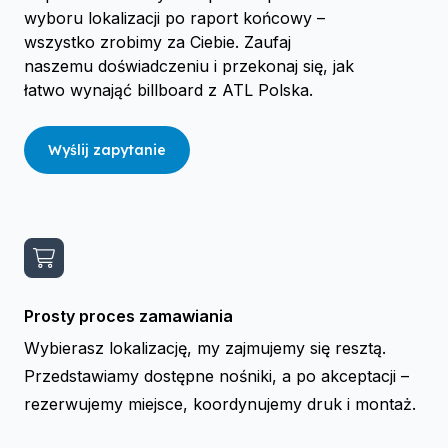
wyboru lokalizacji po raport końcowy –
wszystko zrobimy za Ciebie. Zaufaj
naszemu doświadczeniu i przekonaj się, jak
łatwo wynająć billboard z ATL Polska.
Wyślij zapytanie
Prosty proces zamawiania
Wybierasz lokalizację, my zajmujemy się resztą.
Przedstawiamy dostępne nośniki, a po akceptacji –
rezerwujemy miejsce, koordynujemy druk i montaż.