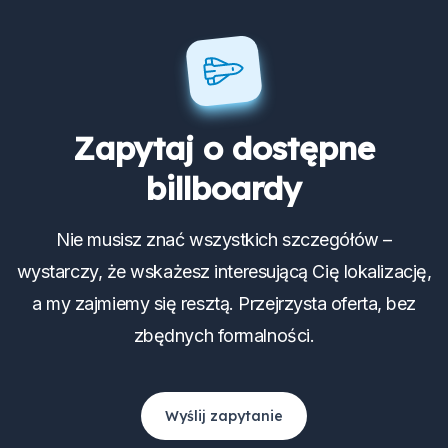
Zapytaj o dostępne
billboardy
Nie musisz znać wszystkich szczegółów –
wystarczy, że wskażesz interesującą Cię lokalizację,
a my zajmiemy się resztą. Przejrzysta oferta, bez
zbędnych formalności.
Wyślij zapytanie