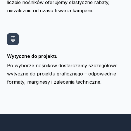
liczbie nośników oferujemy elastyczne rabaty,
niezależnie od czasu trwania kampanii.
Wytyczne do projektu
Po wyborze nośników dostarczamy szczegółowe
wytyczne do projektu graficznego – odpowiednie
formaty, marginesy i zalecenia techniczne.