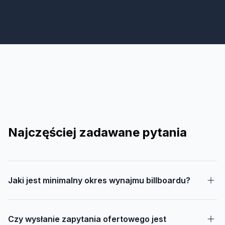
Najczęściej zadawane pytania
Jaki jest minimalny okres wynajmu billboardu?
Czy wysłanie zapytania ofertowego jest