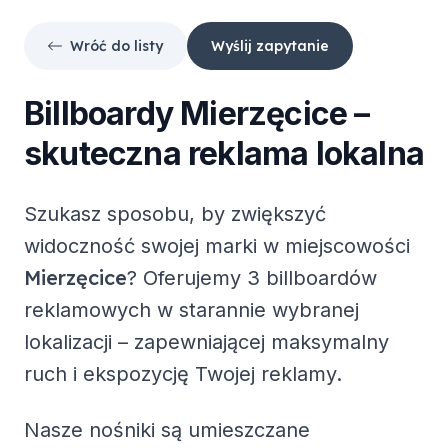
Wróć do listy
Wyślij zapytanie
Billboardy
Mierzęcice
–
skuteczna reklama lokalna
Szukasz sposobu, by zwiększyć
widoczność swojej marki w miejscowości
Mierzęcice
? Oferujemy
3 billboardów
reklamowych
w starannie wybranej
lokalizacji – zapewniającej maksymalny
ruch i ekspozycję Twojej reklamy.
Nasze nośniki są umieszczane