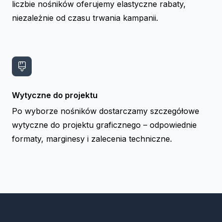
liczbie nośników oferujemy elastyczne rabaty,
niezależnie od czasu trwania kampanii.
Wytyczne do projektu
Po wyborze nośników dostarczamy szczegółowe
wytyczne do projektu graficznego – odpowiednie
formaty, marginesy i zalecenia techniczne.