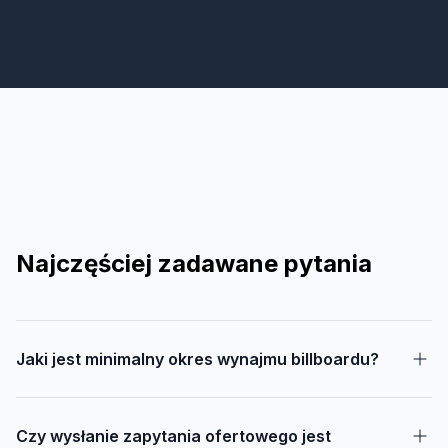
Najczęściej zadawane pytania
Jaki jest minimalny okres wynajmu billboardu?
Czy wysłanie zapytania ofertowego jest