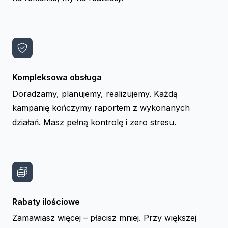
Kompleksowa obsługa
Doradzamy, planujemy, realizujemy. Każdą
kampanię kończymy raportem z wykonanych
działań. Masz pełną kontrolę i zero stresu.
Rabaty ilościowe
Zamawiasz więcej – płacisz mniej. Przy większej