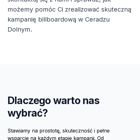
możemy pomóc Ci zrealizować skuteczną
kampanię billboardową w Ceradzu
Dolnym.
Dlaczego warto nas
wybrać?
Stawiamy na prostotę, skuteczność i pełne
wsparcie na każdym etapie kampanii. Od