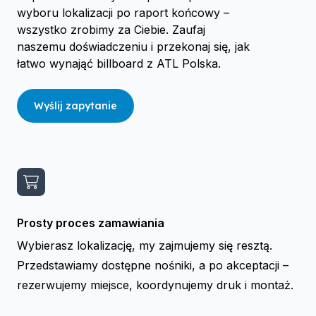
wyboru lokalizacji po raport końcowy –
wszystko zrobimy za Ciebie. Zaufaj
naszemu doświadczeniu i przekonaj się, jak
łatwo wynająć billboard z ATL Polska.
Wyślij zapytanie
Prosty proces zamawiania
Wybierasz lokalizację, my zajmujemy się resztą.
Przedstawiamy dostępne nośniki, a po akceptacji –
rezerwujemy miejsce, koordynujemy druk i montaż.