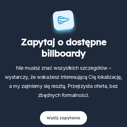
Zapytaj o dostępne
billboardy
Nie musisz znać wszystkich szczegółów –
wystarczy, że wskażesz interesującą Cię lokalizację,
a my zajmiemy się resztą. Przejrzysta oferta, bez
zbędnych formalności.
Wyślij zapytanie