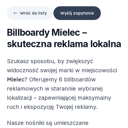
Wróć do listy
Wyślij zapytanie
Billboardy
Mielec
–
skuteczna reklama lokalna
Szukasz sposobu, by zwiększyć
widoczność swojej marki w miejscowości
Mielec
? Oferujemy
6 billboardów
reklamowych
w starannie wybranej
lokalizacji – zapewniającej maksymalny
ruch i ekspozycję Twojej reklamy.
Nasze nośniki są umieszczane