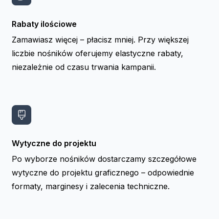
Rabaty ilościowe
Zamawiasz więcej – płacisz mniej. Przy większej
liczbie nośników oferujemy elastyczne rabaty,
niezależnie od czasu trwania kampanii.
Wytyczne do projektu
Po wyborze nośników dostarczamy szczegółowe
wytyczne do projektu graficznego – odpowiednie
formaty, marginesy i zalecenia techniczne.