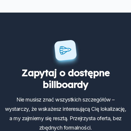
Zapytaj o dostępne
billboardy
Nie musisz znać wszystkich szczegółów –
wystarczy, że wskażesz interesującą Cię lokalizację,
a my zajmiemy się resztą. Przejrzysta oferta, bez
zbędnych formalności.