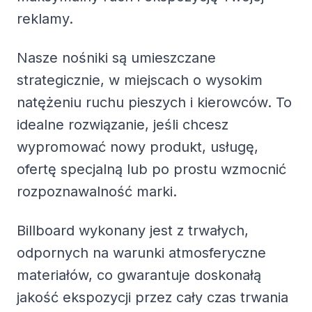
reklamy.
Nasze nośniki są umieszczane
strategicznie, w miejscach o wysokim
natężeniu ruchu pieszych i kierowców. To
idealne rozwiązanie, jeśli chcesz
wypromować nowy produkt, usługę,
ofertę specjalną lub po prostu wzmocnić
rozpoznawalność marki.
Billboard wykonany jest z trwałych,
odpornych na warunki atmosferyczne
materiałów, co gwarantuje doskonałą
jakość ekspozycji przez cały czas trwania