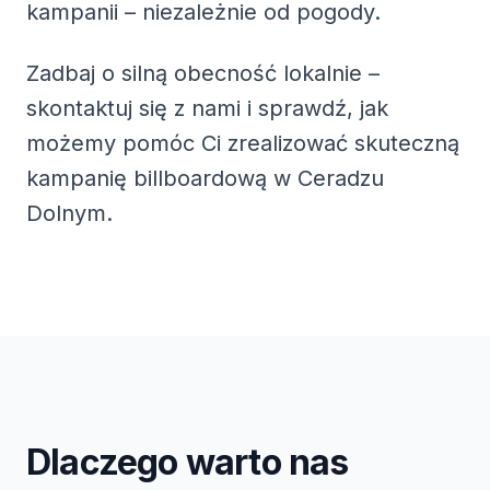
kampanii – niezależnie od pogody.
Zadbaj o silną obecność lokalnie –
skontaktuj się z nami i sprawdź, jak
możemy pomóc Ci zrealizować skuteczną
kampanię billboardową w Ceradzu
Dolnym.
Dlaczego warto nas