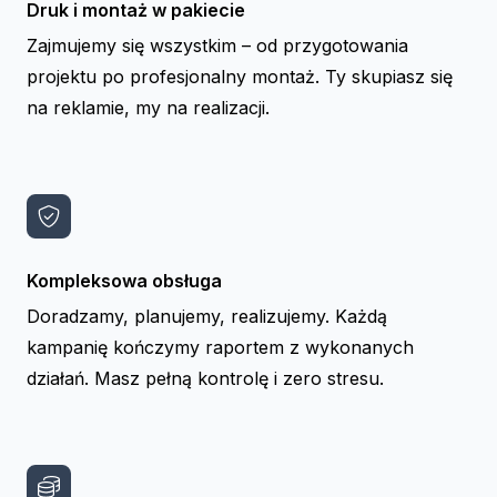
Druk i montaż w pakiecie
Zajmujemy się wszystkim – od przygotowania
projektu po profesjonalny montaż. Ty skupiasz się
na reklamie, my na realizacji.
Kompleksowa obsługa
Doradzamy, planujemy, realizujemy. Każdą
kampanię kończymy raportem z wykonanych
działań. Masz pełną kontrolę i zero stresu.