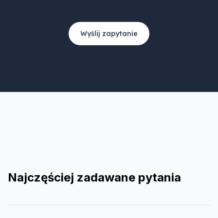
Wyślij zapytanie
Najczęściej zadawane pytania