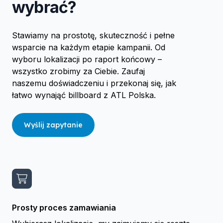
wybrać?
Stawiamy na prostotę, skuteczność i pełne
wsparcie na każdym etapie kampanii. Od
wyboru lokalizacji po raport końcowy –
wszystko zrobimy za Ciebie. Zaufaj
naszemu doświadczeniu i przekonaj się, jak
łatwo wynająć billboard z ATL Polska.
Wyślij zapytanie
Prosty proces zamawiania