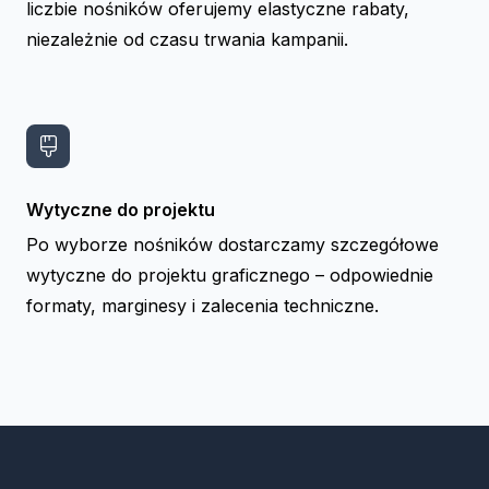
liczbie nośników oferujemy elastyczne rabaty,
niezależnie od czasu trwania kampanii.
Wytyczne do projektu
Po wyborze nośników dostarczamy szczegółowe
wytyczne do projektu graficznego – odpowiednie
formaty, marginesy i zalecenia techniczne.