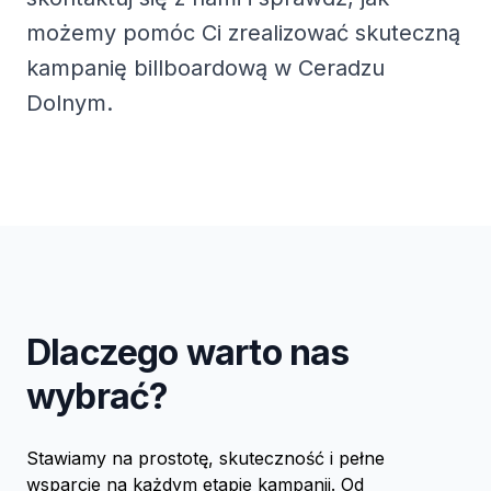
możemy pomóc Ci zrealizować skuteczną
kampanię billboardową w Ceradzu
Dolnym.
Dlaczego warto nas
wybrać?
Stawiamy na prostotę, skuteczność i pełne
wsparcie na każdym etapie kampanii. Od