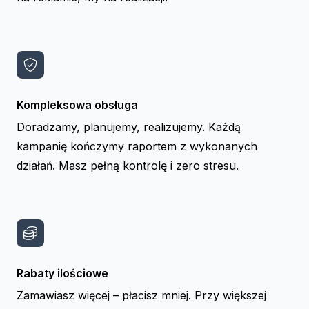
Kompleksowa obsługa
Doradzamy, planujemy, realizujemy. Każdą
kampanię kończymy raportem z wykonanych
działań. Masz pełną kontrolę i zero stresu.
Rabaty ilościowe
Zamawiasz więcej – płacisz mniej. Przy większej