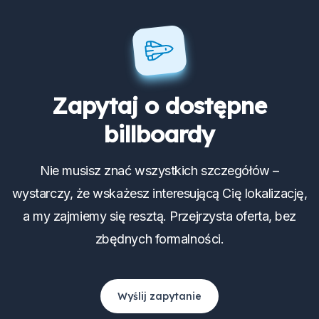
Zapytaj o dostępne
billboardy
Nie musisz znać wszystkich szczegółów –
wystarczy, że wskażesz interesującą Cię lokalizację,
a my zajmiemy się resztą. Przejrzysta oferta, bez
zbędnych formalności.
Wyślij zapytanie