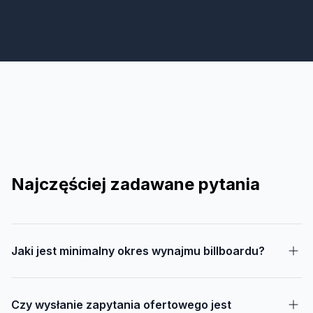
Najczęściej zadawane pytania
Jaki jest minimalny okres wynajmu billboardu?
Czy wysłanie zapytania ofertowego jest