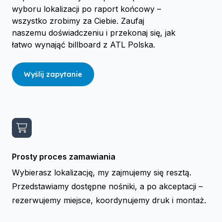
wyboru lokalizacji po raport końcowy –
wszystko zrobimy za Ciebie. Zaufaj
naszemu doświadczeniu i przekonaj się, jak
łatwo wynająć billboard z ATL Polska.
Wyślij zapytanie
Prosty proces zamawiania
Wybierasz lokalizację, my zajmujemy się resztą.
Przedstawiamy dostępne nośniki, a po akceptacji –
rezerwujemy miejsce, koordynujemy druk i montaż.