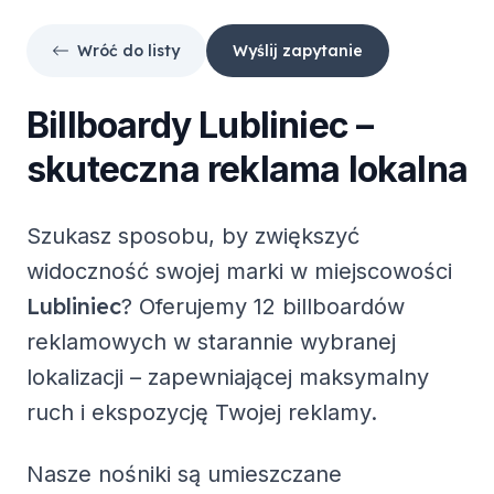
Wróć do listy
Wyślij zapytanie
Billboardy
Lubliniec
–
skuteczna reklama lokalna
Szukasz sposobu, by zwiększyć
widoczność swojej marki w miejscowości
Lubliniec
? Oferujemy
12 billboardów
reklamowych
w starannie wybranej
lokalizacji – zapewniającej maksymalny
ruch i ekspozycję Twojej reklamy.
Nasze nośniki są umieszczane