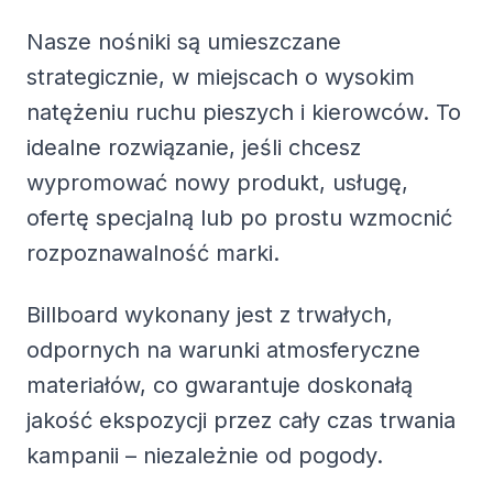
Nasze nośniki są umieszczane
strategicznie, w miejscach o wysokim
natężeniu ruchu pieszych i kierowców. To
idealne rozwiązanie, jeśli chcesz
wypromować nowy produkt, usługę,
ofertę specjalną lub po prostu wzmocnić
rozpoznawalność marki.
Billboard wykonany jest z trwałych,
odpornych na warunki atmosferyczne
materiałów, co gwarantuje doskonałą
jakość ekspozycji przez cały czas trwania
kampanii – niezależnie od pogody.