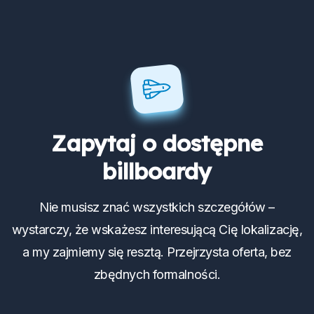
Zapytaj o dostępne
billboardy
Nie musisz znać wszystkich szczegółów –
wystarczy, że wskażesz interesującą Cię lokalizację,
a my zajmiemy się resztą. Przejrzysta oferta, bez
zbędnych formalności.