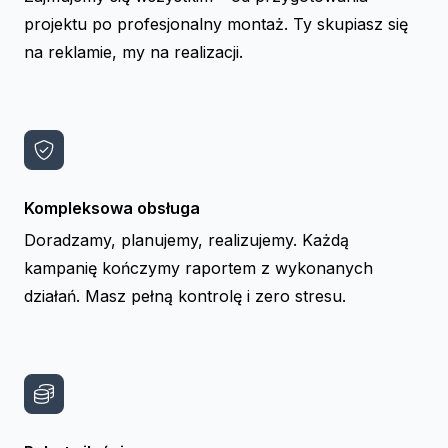
projektu po profesjonalny montaż. Ty skupiasz się
na reklamie, my na realizacji.
Kompleksowa obsługa
Doradzamy, planujemy, realizujemy. Każdą
kampanię kończymy raportem z wykonanych
działań. Masz pełną kontrolę i zero stresu.