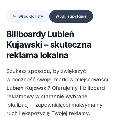
Wróć do listy
Wyślij zapytanie
Billboardy
Lubień
Kujawski
– skuteczna
reklama lokalna
Szukasz sposobu, by zwiększyć
widoczność swojej marki w miejscowości
Lubień Kujawski
? Oferujemy
1 billboard
reklamowy
w starannie wybranej
lokalizacji – zapewniającej maksymalny
ruch i ekspozycję Twojej reklamy.