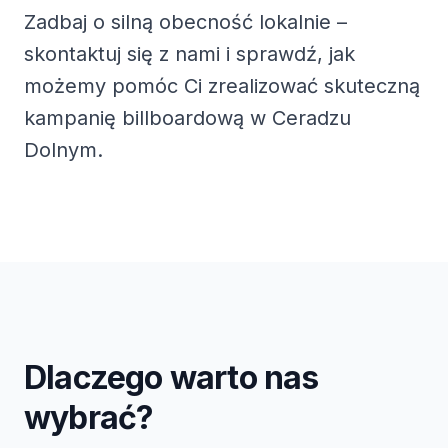
Zadbaj o silną obecność lokalnie –
skontaktuj się z nami i sprawdź, jak
możemy pomóc Ci zrealizować skuteczną
kampanię billboardową w Ceradzu
Dolnym.
Dlaczego warto nas
wybrać?