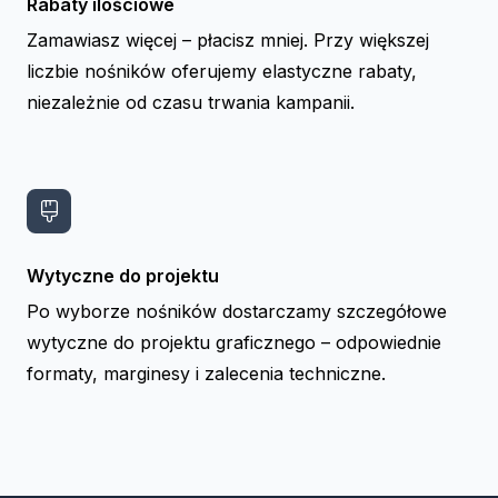
Rabaty ilościowe
Zamawiasz więcej – płacisz mniej. Przy większej
liczbie nośników oferujemy elastyczne rabaty,
niezależnie od czasu trwania kampanii.
Wytyczne do projektu
Po wyborze nośników dostarczamy szczegółowe
wytyczne do projektu graficznego – odpowiednie
formaty, marginesy i zalecenia techniczne.