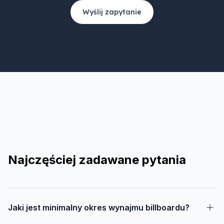
Wyślij zapytanie
Najczęściej zadawane pytania
Jaki jest minimalny okres wynajmu billboardu?