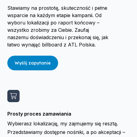
Stawiamy na prostotę, skuteczność i pełne
wsparcie na każdym etapie kampanii. Od
wyboru lokalizacji po raport końcowy –
wszystko zrobimy za Ciebie. Zaufaj
naszemu doświadczeniu i przekonaj się, jak
łatwo wynająć billboard z ATL Polska.
Wyślij zapytanie
Prosty proces zamawiania
Wybierasz lokalizację, my zajmujemy się resztą.
Przedstawiamy dostępne nośniki, a po akceptacji –