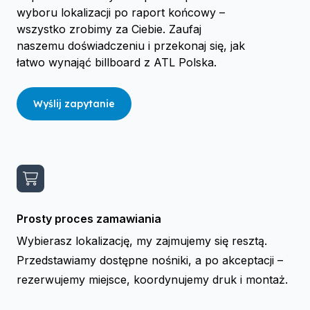
wyboru lokalizacji po raport końcowy –
wszystko zrobimy za Ciebie. Zaufaj
naszemu doświadczeniu i przekonaj się, jak
łatwo wynająć billboard z ATL Polska.
Wyślij zapytanie
Prosty proces zamawiania
Wybierasz lokalizację, my zajmujemy się resztą.
Przedstawiamy dostępne nośniki, a po akceptacji –
rezerwujemy miejsce, koordynujemy druk i montaż.