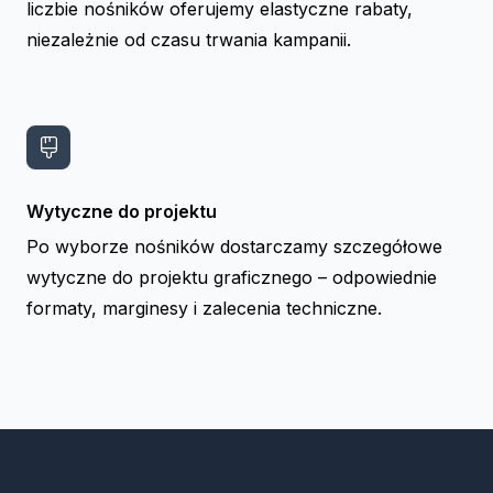
liczbie nośników oferujemy elastyczne rabaty,
niezależnie od czasu trwania kampanii.
Wytyczne do projektu
Po wyborze nośników dostarczamy szczegółowe
wytyczne do projektu graficznego – odpowiednie
formaty, marginesy i zalecenia techniczne.