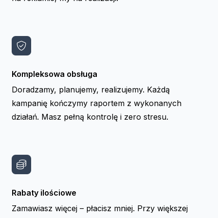
Kompleksowa obsługa
Doradzamy, planujemy, realizujemy. Każdą
kampanię kończymy raportem z wykonanych
działań. Masz pełną kontrolę i zero stresu.
Rabaty ilościowe
Zamawiasz więcej – płacisz mniej. Przy większej