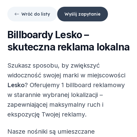
Wróć do listy
Wyślij zapytanie
Billboardy
Lesko
–
skuteczna reklama lokalna
Szukasz sposobu, by zwiększyć
widoczność swojej marki w miejscowości
Lesko
? Oferujemy
1 billboard reklamowy
w starannie wybranej lokalizacji –
zapewniającej maksymalny ruch i
ekspozycję Twojej reklamy.
Nasze nośniki są umieszczane