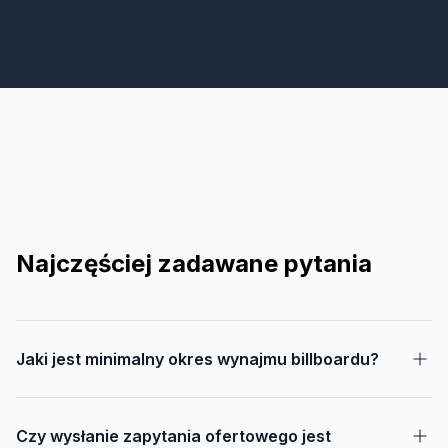
Najczęściej zadawane pytania
Jaki jest minimalny okres wynajmu billboardu?
Czy wysłanie zapytania ofertowego jest