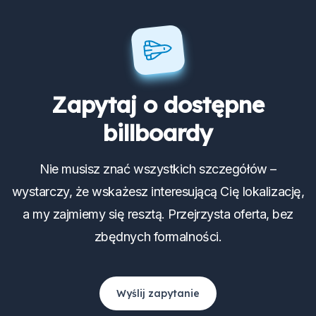
Zapytaj o dostępne
billboardy
Nie musisz znać wszystkich szczegółów –
wystarczy, że wskażesz interesującą Cię lokalizację,
a my zajmiemy się resztą. Przejrzysta oferta, bez
zbędnych formalności.
Wyślij zapytanie