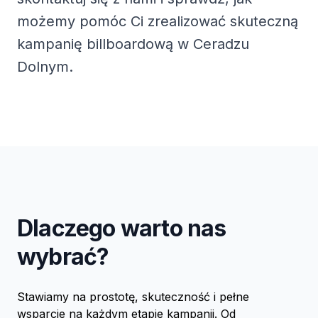
możemy pomóc Ci zrealizować skuteczną
kampanię billboardową w Ceradzu
Dolnym.
Dlaczego warto nas
wybrać?
Stawiamy na prostotę, skuteczność i pełne
wsparcie na każdym etapie kampanii. Od