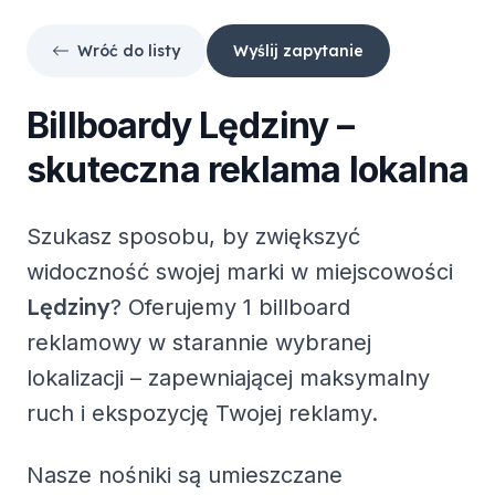
Wróć do listy
Wyślij zapytanie
Billboardy
Lędziny
–
skuteczna reklama lokalna
Szukasz sposobu, by zwiększyć
widoczność swojej marki w miejscowości
Lędziny
? Oferujemy
1 billboard
reklamowy
w starannie wybranej
lokalizacji – zapewniającej maksymalny
ruch i ekspozycję Twojej reklamy.
Nasze nośniki są umieszczane