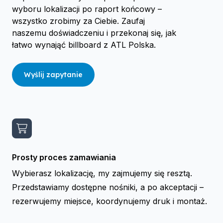
wyboru lokalizacji po raport końcowy –
wszystko zrobimy za Ciebie. Zaufaj
naszemu doświadczeniu i przekonaj się, jak
łatwo wynająć billboard z ATL Polska.
Wyślij zapytanie
Prosty proces zamawiania
Wybierasz lokalizację, my zajmujemy się resztą.
Przedstawiamy dostępne nośniki, a po akceptacji –
rezerwujemy miejsce, koordynujemy druk i montaż.