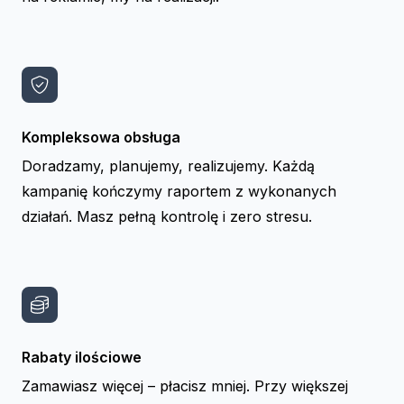
Kompleksowa obsługa
Doradzamy, planujemy, realizujemy. Każdą
kampanię kończymy raportem z wykonanych
działań. Masz pełną kontrolę i zero stresu.
Rabaty ilościowe
Zamawiasz więcej – płacisz mniej. Przy większej