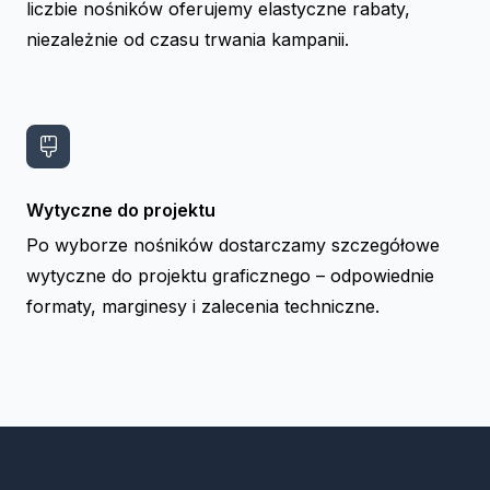
liczbie nośników oferujemy elastyczne rabaty,
niezależnie od czasu trwania kampanii.
Wytyczne do projektu
Po wyborze nośników dostarczamy szczegółowe
wytyczne do projektu graficznego – odpowiednie
formaty, marginesy i zalecenia techniczne.