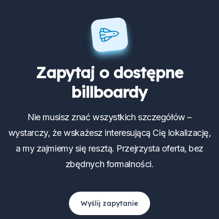
Zapytaj o dostępne
billboardy
Nie musisz znać wszystkich szczegółów –
wystarczy, że wskażesz interesującą Cię lokalizację,
a my zajmiemy się resztą. Przejrzysta oferta, bez
zbędnych formalności.
Wyślij zapytanie