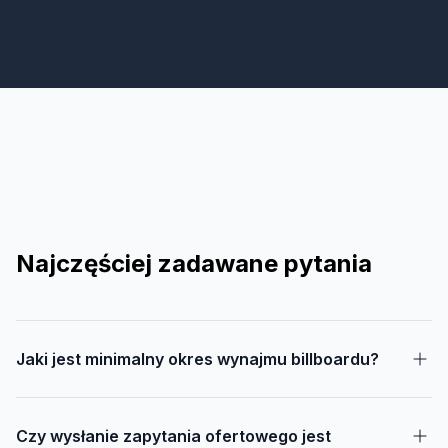
Najczęściej zadawane pytania
Jaki jest minimalny okres wynajmu billboardu?
Czy wysłanie zapytania ofertowego jest