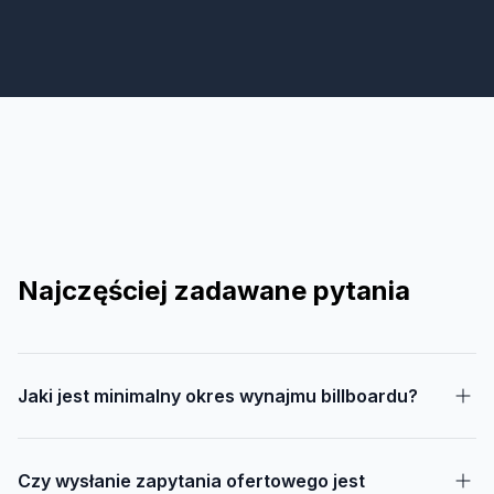
Najczęściej zadawane pytania
Jaki jest minimalny okres wynajmu billboardu?
Czy wysłanie zapytania ofertowego jest