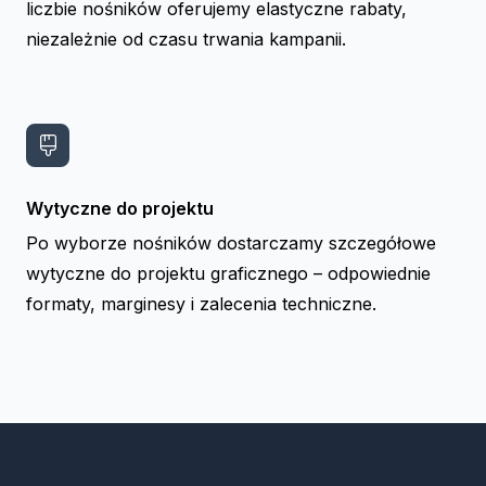
liczbie nośników oferujemy elastyczne rabaty,
niezależnie od czasu trwania kampanii.
Wytyczne do projektu
Po wyborze nośników dostarczamy szczegółowe
wytyczne do projektu graficznego – odpowiednie
formaty, marginesy i zalecenia techniczne.