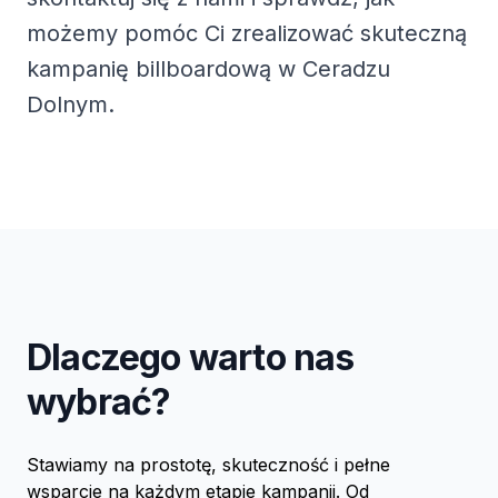
możemy pomóc Ci zrealizować skuteczną
kampanię billboardową w Ceradzu
Dolnym.
Dlaczego warto nas
wybrać?
Stawiamy na prostotę, skuteczność i pełne
wsparcie na każdym etapie kampanii. Od