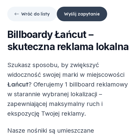
Wróć do listy
Wyślij zapytanie
Billboardy
Łańcut
–
skuteczna reklama lokalna
Szukasz sposobu, by zwiększyć
widoczność swojej marki w miejscowości
Łańcut
? Oferujemy
1 billboard reklamowy
w starannie wybranej lokalizacji –
zapewniającej maksymalny ruch i
ekspozycję Twojej reklamy.
Nasze nośniki są umieszczane