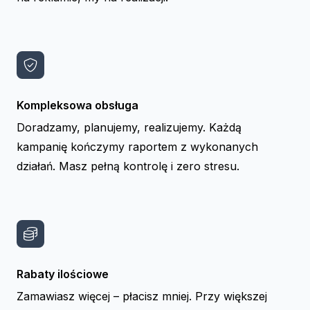
Kompleksowa obsługa
Doradzamy, planujemy, realizujemy. Każdą
kampanię kończymy raportem z wykonanych
działań. Masz pełną kontrolę i zero stresu.
Rabaty ilościowe
Zamawiasz więcej – płacisz mniej. Przy większej