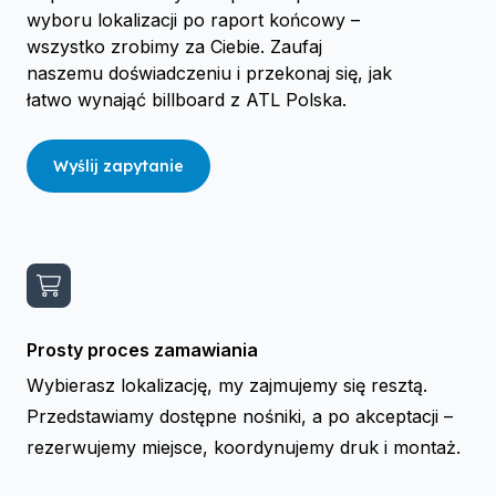
wyboru lokalizacji po raport końcowy –
wszystko zrobimy za Ciebie. Zaufaj
naszemu doświadczeniu i przekonaj się, jak
łatwo wynająć billboard z ATL Polska.
Wyślij zapytanie
Prosty proces zamawiania
Wybierasz lokalizację, my zajmujemy się resztą.
Przedstawiamy dostępne nośniki, a po akceptacji –
rezerwujemy miejsce, koordynujemy druk i montaż.