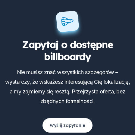
Zapytaj o dostępne
billboardy
Nie musisz znać wszystkich szczegółów –
wystarczy, że wskażesz interesującą Cię lokalizację,
a my zajmiemy się resztą. Przejrzysta oferta, bez
zbędnych formalności.
Wyślij zapytanie