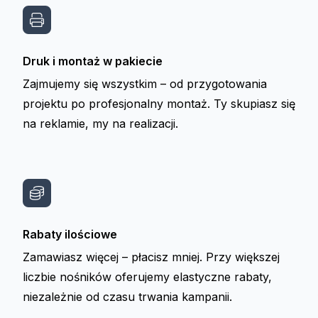
Druk i montaż w pakiecie
Zajmujemy się wszystkim – od przygotowania
projektu po profesjonalny montaż. Ty skupiasz się
na reklamie, my na realizacji.
Rabaty ilościowe
Zamawiasz więcej – płacisz mniej. Przy większej
liczbie nośników oferujemy elastyczne rabaty,
niezależnie od czasu trwania kampanii.