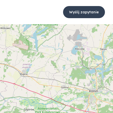
Wyślij zapytanie