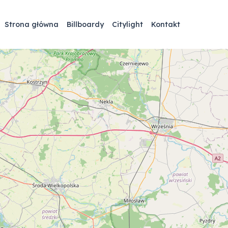
Strona główna
Billboardy
Citylight
Kontakt