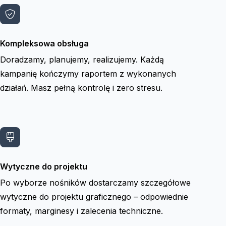
Kompleksowa obsługa
Doradzamy, planujemy, realizujemy. Każdą
kampanię kończymy raportem z wykonanych
działań. Masz pełną kontrolę i zero stresu.
Wytyczne do projektu
Po wyborze nośników dostarczamy szczegółowe
wytyczne do projektu graficznego – odpowiednie
formaty, marginesy i zalecenia techniczne.