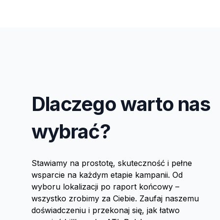
Dlaczego warto nas
wybrać?
Stawiamy na prostotę, skuteczność i pełne
wsparcie na każdym etapie kampanii. Od
wyboru lokalizacji po raport końcowy –
wszystko zrobimy za Ciebie. Zaufaj naszemu
doświadczeniu i przekonaj się, jak łatwo