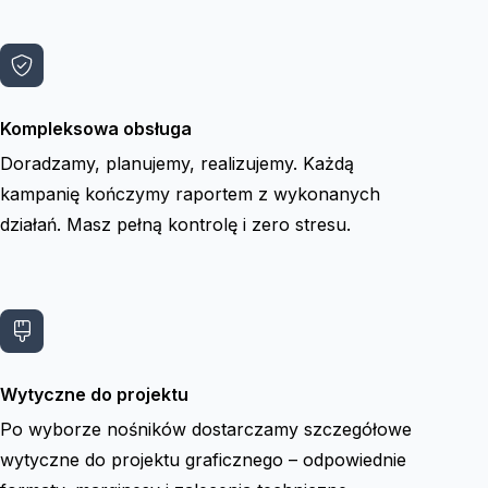
Kompleksowa obsługa
Doradzamy, planujemy, realizujemy. Każdą
kampanię kończymy raportem z wykonanych
działań. Masz pełną kontrolę i zero stresu.
Wytyczne do projektu
Po wyborze nośników dostarczamy szczegółowe
wytyczne do projektu graficznego – odpowiednie