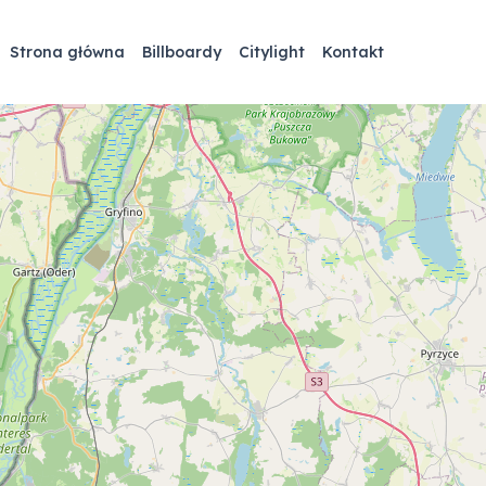
Strona główna
Billboardy
Citylight
Kontakt