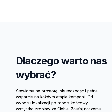
Dlaczego warto nas
wybrać?
Stawiamy na prostotę, skuteczność i pełne
wsparcie na każdym etapie kampanii. Od
wyboru lokalizacji po raport końcowy –
wszystko zrobimy za Ciebie. Zaufaj naszemu