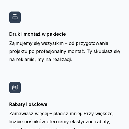
Druk i montaż w pakiecie
Zajmujemy się wszystkim – od przygotowania
projektu po profesjonalny montaż. Ty skupiasz się
na reklamie, my na realizacji.
Rabaty ilościowe
Zamawiasz więcej – płacisz mniej. Przy większej
liczbie nośników oferujemy elastyczne rabaty,