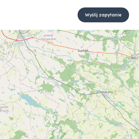
Wyślij zapytanie