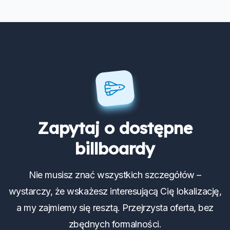
Zapytaj o dostępne
billboardy
Nie musisz znać wszystkich szczegółów –
wystarczy, że wskażesz interesującą Cię lokalizację,
a my zajmiemy się resztą. Przejrzysta oferta, bez
zbędnych formalności.