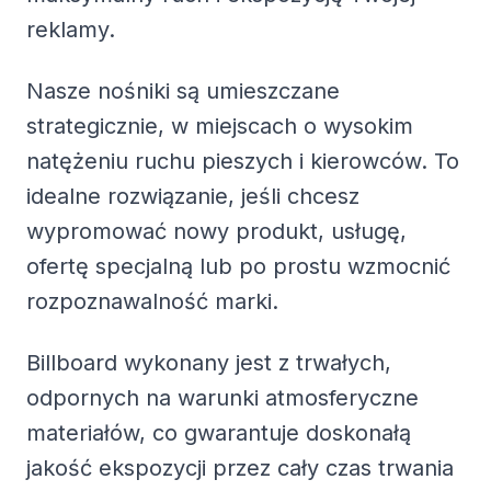
reklamy.
Nasze nośniki są umieszczane
strategicznie, w miejscach o wysokim
natężeniu ruchu pieszych i kierowców. To
idealne rozwiązanie, jeśli chcesz
wypromować nowy produkt, usługę,
ofertę specjalną lub po prostu wzmocnić
rozpoznawalność marki.
Billboard wykonany jest z trwałych,
odpornych na warunki atmosferyczne
materiałów, co gwarantuje doskonałą
jakość ekspozycji przez cały czas trwania