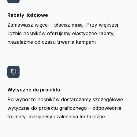
Rabaty ilościowe
Zamawiasz więcej – płacisz mniej. Przy większej
liczbie nośników oferujemy elastyczne rabaty,
niezależnie od czasu trwania kampanii.
Wytyczne do projektu
Po wyborze nośników dostarczamy szczegółowe
wytyczne do projektu graficznego – odpowiednie
formaty, marginesy i zalecenia techniczne.