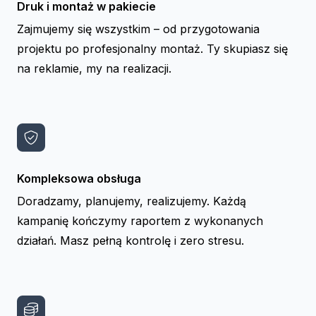
Druk i montaż w pakiecie
Zajmujemy się wszystkim – od przygotowania
projektu po profesjonalny montaż. Ty skupiasz się
na reklamie, my na realizacji.
Kompleksowa obsługa
Doradzamy, planujemy, realizujemy. Każdą
kampanię kończymy raportem z wykonanych
działań. Masz pełną kontrolę i zero stresu.