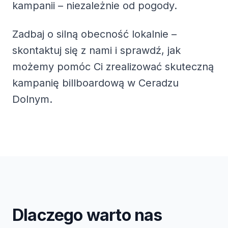
kampanii – niezależnie od pogody.
Zadbaj o silną obecność lokalnie –
skontaktuj się z nami i sprawdź, jak
możemy pomóc Ci zrealizować skuteczną
kampanię billboardową w Ceradzu
Dolnym.
Dlaczego warto nas