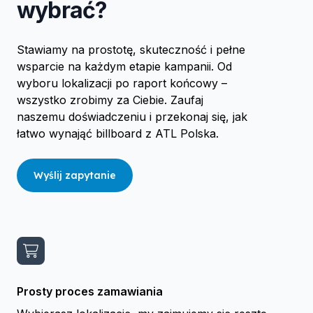
wybrać?
Stawiamy na prostotę, skuteczność i pełne
wsparcie na każdym etapie kampanii. Od
wyboru lokalizacji po raport końcowy –
wszystko zrobimy za Ciebie. Zaufaj
naszemu doświadczeniu i przekonaj się, jak
łatwo wynająć billboard z ATL Polska.
Wyślij zapytanie
Prosty proces zamawiania