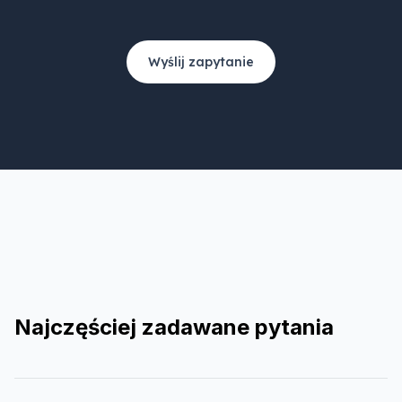
Wyślij zapytanie
Najczęściej zadawane pytania