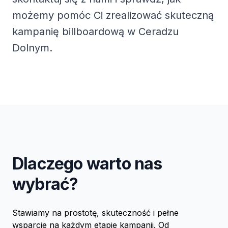
możemy pomóc Ci zrealizować skuteczną
kampanię billboardową w Ceradzu
Dolnym.
Dlaczego warto nas
wybrać?
Stawiamy na prostotę, skuteczność i pełne
wsparcie na każdym etapie kampanii. Od