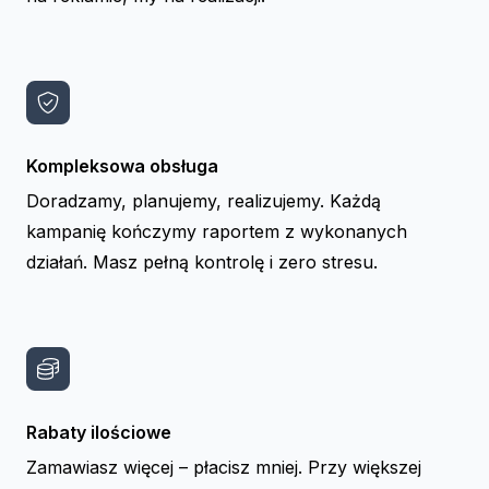
Kompleksowa obsługa
Doradzamy, planujemy, realizujemy. Każdą
kampanię kończymy raportem z wykonanych
działań. Masz pełną kontrolę i zero stresu.
Rabaty ilościowe
Zamawiasz więcej – płacisz mniej. Przy większej