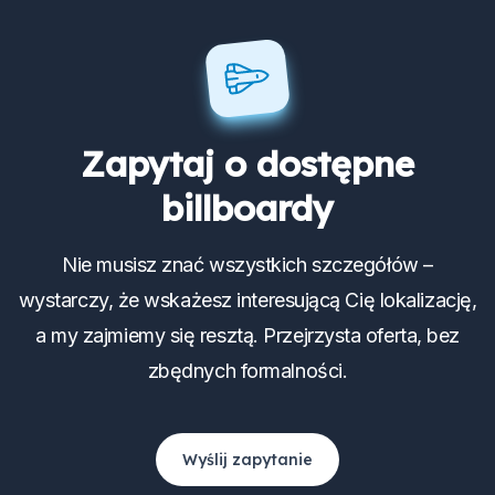
Zapytaj o dostępne
billboardy
Nie musisz znać wszystkich szczegółów –
wystarczy, że wskażesz interesującą Cię lokalizację,
a my zajmiemy się resztą. Przejrzysta oferta, bez
zbędnych formalności.
Wyślij zapytanie