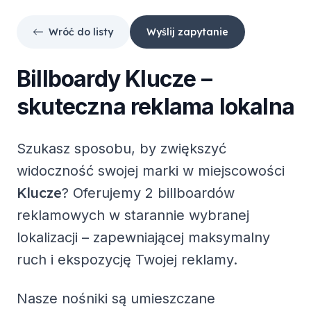
Wróć do listy
Wyślij zapytanie
Billboardy
Klucze
–
skuteczna reklama lokalna
Szukasz sposobu, by zwiększyć
widoczność swojej marki w miejscowości
Klucze
? Oferujemy
2 billboardów
reklamowych
w starannie wybranej
lokalizacji – zapewniającej maksymalny
ruch i ekspozycję Twojej reklamy.
Nasze nośniki są umieszczane