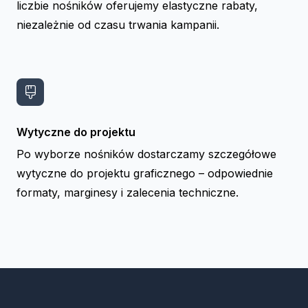
liczbie nośników oferujemy elastyczne rabaty,
niezależnie od czasu trwania kampanii.
Wytyczne do projektu
Po wyborze nośników dostarczamy szczegółowe
wytyczne do projektu graficznego – odpowiednie
formaty, marginesy i zalecenia techniczne.