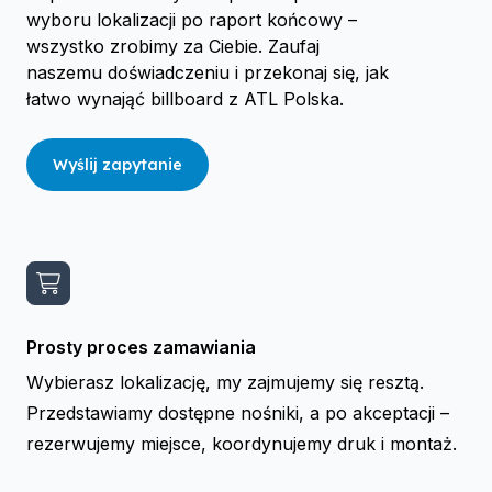
wyboru lokalizacji po raport końcowy –
wszystko zrobimy za Ciebie. Zaufaj
naszemu doświadczeniu i przekonaj się, jak
łatwo wynająć billboard z ATL Polska.
Wyślij zapytanie
Prosty proces zamawiania
Wybierasz lokalizację, my zajmujemy się resztą.
Przedstawiamy dostępne nośniki, a po akceptacji –
rezerwujemy miejsce, koordynujemy druk i montaż.