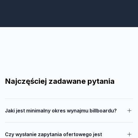
Najczęściej zadawane pytania
Jaki jest minimalny okres wynajmu billboardu?
Czy wysłanie zapytania ofertowego jest