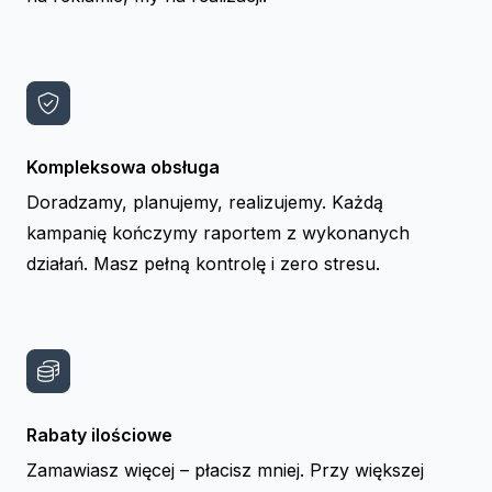
Kompleksowa obsługa
Doradzamy, planujemy, realizujemy. Każdą
kampanię kończymy raportem z wykonanych
działań. Masz pełną kontrolę i zero stresu.
Rabaty ilościowe
Zamawiasz więcej – płacisz mniej. Przy większej