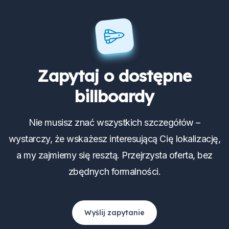
Zapytaj o dostępne
billboardy
Nie musisz znać wszystkich szczegółów –
wystarczy, że wskażesz interesującą Cię lokalizację,
a my zajmiemy się resztą. Przejrzysta oferta, bez
zbędnych formalności.
Wyślij zapytanie