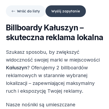
Wróć do listy
Wyślij zapytanie
Billboardy
Kałuszyn
–
skuteczna reklama lokalna
Szukasz sposobu, by zwiększyć
widoczność swojej marki w miejscowości
Kałuszyn
? Oferujemy
2 billboardów
reklamowych
w starannie wybranej
lokalizacji – zapewniającej maksymalny
ruch i ekspozycję Twojej reklamy.
Nasze nośniki są umieszczane