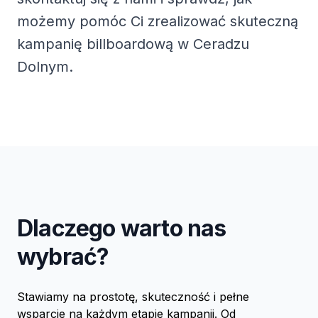
możemy pomóc Ci zrealizować skuteczną
kampanię billboardową w Ceradzu
Dolnym.
Dlaczego warto nas
wybrać?
Stawiamy na prostotę, skuteczność i pełne
wsparcie na każdym etapie kampanii. Od