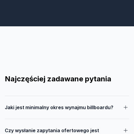
Najczęściej zadawane pytania
Jaki jest minimalny okres wynajmu billboardu?
Czy wysłanie zapytania ofertowego jest