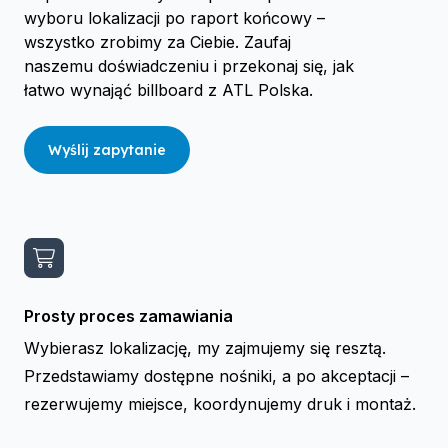
wyboru lokalizacji po raport końcowy –
wszystko zrobimy za Ciebie. Zaufaj
naszemu doświadczeniu i przekonaj się, jak
łatwo wynająć billboard z ATL Polska.
Wyślij zapytanie
Prosty proces zamawiania
Wybierasz lokalizację, my zajmujemy się resztą.
Przedstawiamy dostępne nośniki, a po akceptacji –
rezerwujemy miejsce, koordynujemy druk i montaż.