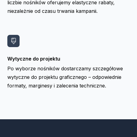
liczbie nośników oferujemy elastyczne rabaty,
niezależnie od czasu trwania kampanii.
Wytyczne do projektu
Po wyborze nośników dostarczamy szczegółowe
wytyczne do projektu graficznego – odpowiednie
formaty, marginesy i zalecenia techniczne.