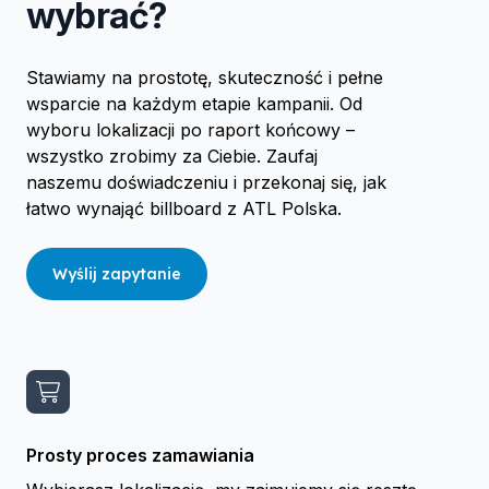
wybrać?
Stawiamy na prostotę, skuteczność i pełne
wsparcie na każdym etapie kampanii. Od
wyboru lokalizacji po raport końcowy –
wszystko zrobimy za Ciebie. Zaufaj
naszemu doświadczeniu i przekonaj się, jak
łatwo wynająć billboard z ATL Polska.
Wyślij zapytanie
Prosty proces zamawiania