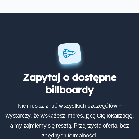
Zapytaj o dostępne
billboardy
Nie musisz znać wszystkich szczegółów –
wystarczy, że wskażesz interesującą Cię lokalizację,
a my zajmiemy się resztą. Przejrzysta oferta, bez
zbędnych formalności.