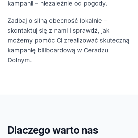
kampanii – niezależnie od pogody.
Zadbaj o silną obecność lokalnie –
skontaktuj się z nami i sprawdź, jak
możemy pomóc Ci zrealizować skuteczną
kampanię billboardową w Ceradzu
Dolnym.
Dlaczego warto nas