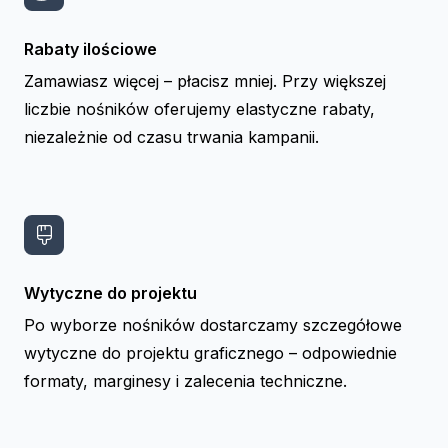
Rabaty ilościowe
Zamawiasz więcej – płacisz mniej. Przy większej
liczbie nośników oferujemy elastyczne rabaty,
niezależnie od czasu trwania kampanii.
Wytyczne do projektu
Po wyborze nośników dostarczamy szczegółowe
wytyczne do projektu graficznego – odpowiednie
formaty, marginesy i zalecenia techniczne.