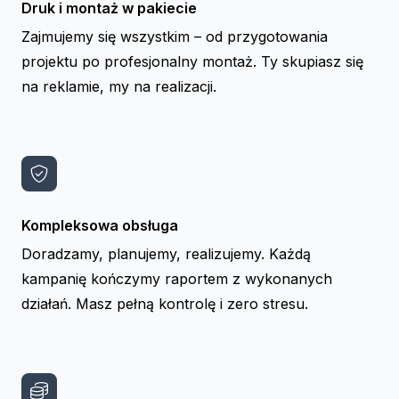
Druk i montaż w pakiecie
Zajmujemy się wszystkim – od przygotowania
projektu po profesjonalny montaż. Ty skupiasz się
na reklamie, my na realizacji.
Kompleksowa obsługa
Doradzamy, planujemy, realizujemy. Każdą
kampanię kończymy raportem z wykonanych
działań. Masz pełną kontrolę i zero stresu.