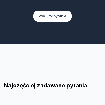
Wyślij zapytanie
Najczęściej zadawane pytania