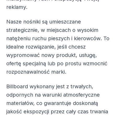
reklamy.
Nasze nośniki są umieszczane
strategicznie, w miejscach o wysokim
natężeniu ruchu pieszych i kierowców. To
idealne rozwiązanie, jeśli chcesz
wypromować nowy produkt, usługę,
ofertę specjalną lub po prostu wzmocnić
rozpoznawalność marki.
Billboard wykonany jest z trwałych,
odpornych na warunki atmosferyczne
materiałów, co gwarantuje doskonałą
jakość ekspozycji przez cały czas trwania