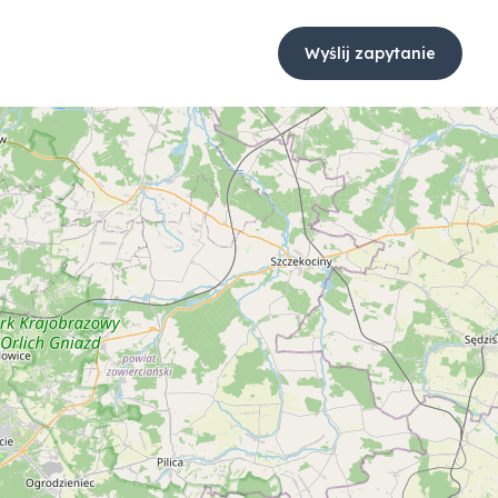
Wyślij zapytanie