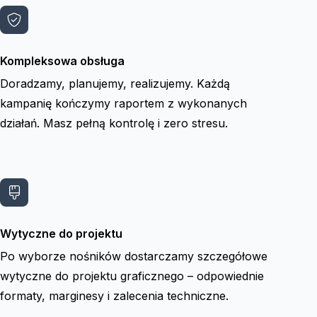
Kompleksowa obsługa
Doradzamy, planujemy, realizujemy. Każdą
kampanię kończymy raportem z wykonanych
działań. Masz pełną kontrolę i zero stresu.
Wytyczne do projektu
Po wyborze nośników dostarczamy szczegółowe
wytyczne do projektu graficznego – odpowiednie
formaty, marginesy i zalecenia techniczne.