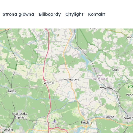
Strona główna
Billboardy
Citylight
Kontakt