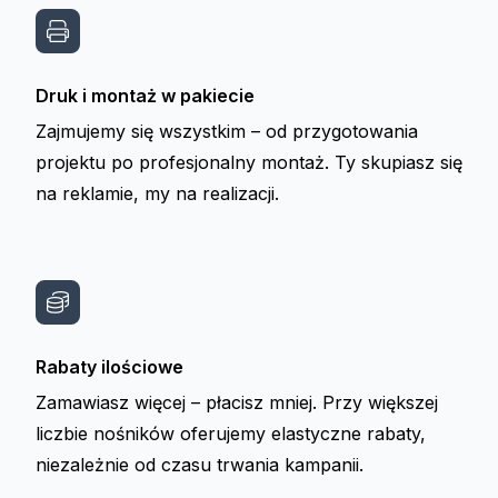
Druk i montaż w pakiecie
Zajmujemy się wszystkim – od przygotowania
projektu po profesjonalny montaż. Ty skupiasz się
na reklamie, my na realizacji.
Rabaty ilościowe
Zamawiasz więcej – płacisz mniej. Przy większej
liczbie nośników oferujemy elastyczne rabaty,
niezależnie od czasu trwania kampanii.