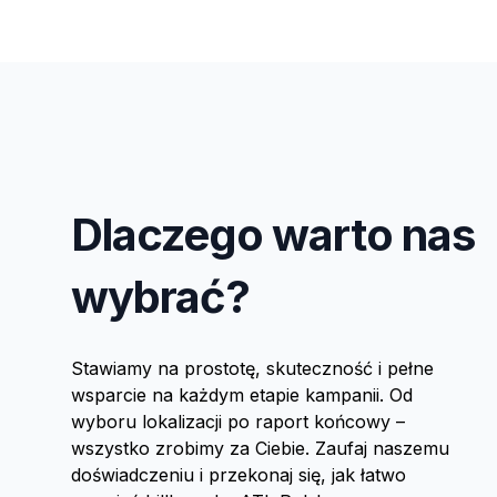
Dlaczego warto nas
wybrać?
Stawiamy na prostotę, skuteczność i pełne
wsparcie na każdym etapie kampanii. Od
wyboru lokalizacji po raport końcowy –
wszystko zrobimy za Ciebie. Zaufaj naszemu
doświadczeniu i przekonaj się, jak łatwo