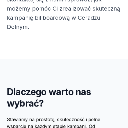
możemy pomóc Ci zrealizować skuteczną
kampanię billboardową w Ceradzu
Dolnym.
Dlaczego warto nas
wybrać?
Stawiamy na prostotę, skuteczność i pełne
wsparcie na każdym etapie kampanii. Od