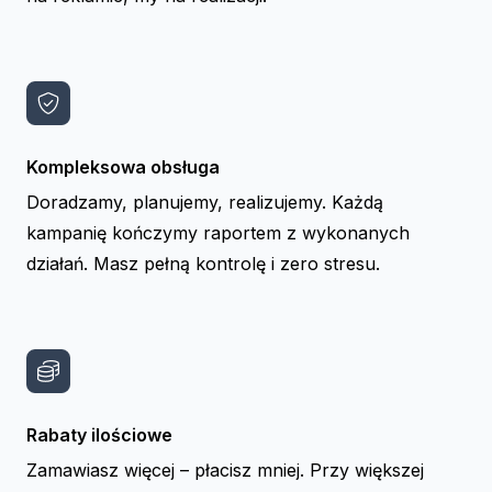
Kompleksowa obsługa
Doradzamy, planujemy, realizujemy. Każdą
kampanię kończymy raportem z wykonanych
działań. Masz pełną kontrolę i zero stresu.
Rabaty ilościowe
Zamawiasz więcej – płacisz mniej. Przy większej