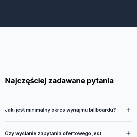
Najczęściej zadawane pytania
Jaki jest minimalny okres wynajmu billboardu?
Czy wysłanie zapytania ofertowego jest