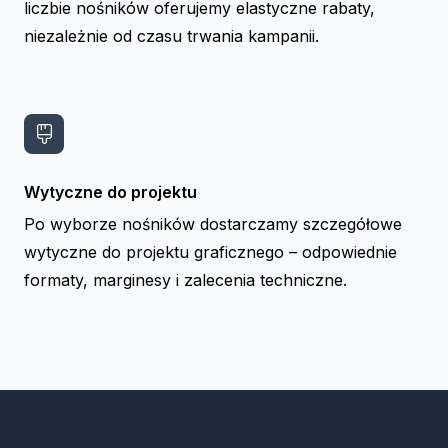
liczbie nośników oferujemy elastyczne rabaty,
niezależnie od czasu trwania kampanii.
Wytyczne do projektu
Po wyborze nośników dostarczamy szczegółowe
wytyczne do projektu graficznego – odpowiednie
formaty, marginesy i zalecenia techniczne.