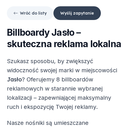
Wróć do listy
Wyślij zapytanie
Billboardy
Jasło
–
skuteczna reklama lokalna
Szukasz sposobu, by zwiększyć
widoczność swojej marki w miejscowości
Jasło
? Oferujemy
8 billboardów
reklamowych
w starannie wybranej
lokalizacji – zapewniającej maksymalny
ruch i ekspozycję Twojej reklamy.
Nasze nośniki są umieszczane