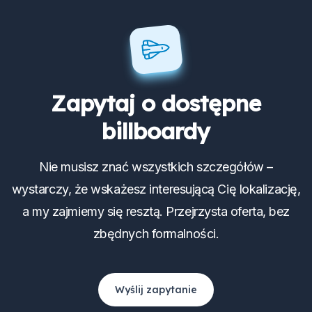
Zapytaj o dostępne
billboardy
Nie musisz znać wszystkich szczegółów –
wystarczy, że wskażesz interesującą Cię lokalizację,
a my zajmiemy się resztą. Przejrzysta oferta, bez
zbędnych formalności.
Wyślij zapytanie