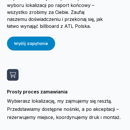
wyboru lokalizacji po raport końcowy –
wszystko zrobimy za Ciebie. Zaufaj
naszemu doświadczeniu i przekonaj się, jak
łatwo wynająć billboard z ATL Polska.
Wyślij zapytanie
Prosty proces zamawiania
Wybierasz lokalizację, my zajmujemy się resztą.
Przedstawiamy dostępne nośniki, a po akceptacji –
rezerwujemy miejsce, koordynujemy druk i montaż.